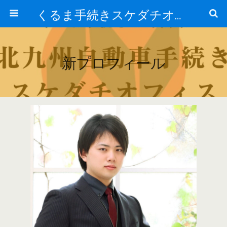
くるま手続きスケダチオフィス
新プロフィール