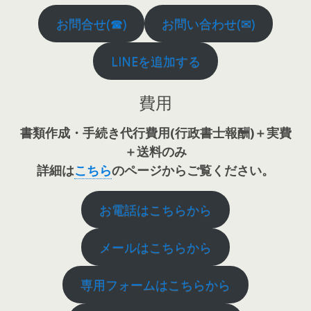
お問合せ(☎)
お問い合わせ(✉)
LINEを追加する
費用
書類作成・手続き代行費用(行政書士報酬)＋実費
＋送料のみ
詳細は
こちら
のページからご覧ください。
お電話はこちらから
メールはこちらから
専用フォームはこちらから