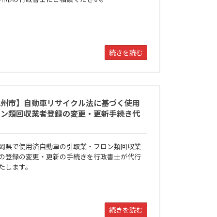
続きを読む
九州市】自動車リサイクル法に基づく使用
ロン類回収業者登録の変更・更新手続き代
岡県で使用済自動車の引取業・フロン類回収業
の登録の変更・更新の手続きを行政書士が代行
たします。
続きを読む