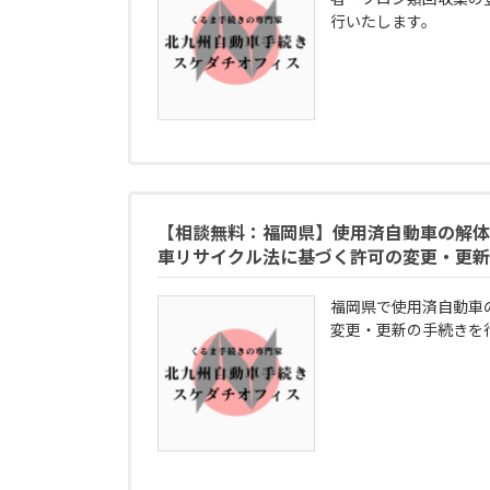
行いたします。
【相談無料：福岡県】使用済自動車の解体
車リサイクル法に基づく許可の変更・更新
福岡県で使用済自動車
変更・更新の手続きを