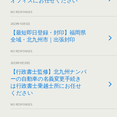
NO RESPONSES
2023年10月5日
【最短即日登録・封印】福岡県
全域・北九州市｜出張封印
NO RESPONSES
2023年9月29日
【行政書士監修】北九州ナンバ
ーの自動車の名義変更手続き
は行政書士乗越士所にお任せ
ください
NO RESPONSES