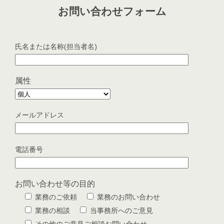
お問い合わせフォーム
氏名または名称(担当者名)
属性
メールアドレス
電話番号
お問い合わせ等の目的
業務のご依頼
業務のお問い合わせ
業務の相談
当事務所へのご意見
その他のご意見ご相談お問い合わせ