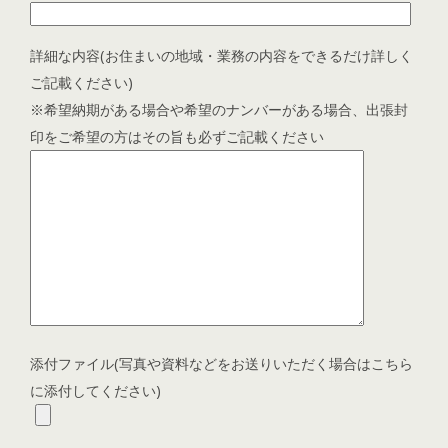
詳細な内容(お住まいの地域・業務の内容をできるだけ詳しく
ご記載ください)
※希望納期がある場合や希望のナンバーがある場合、出張封
印をご希望の方はその旨も必ずご記載ください
添付ファイル(写真や資料などをお送りいただく場合はこちら
に添付してください)