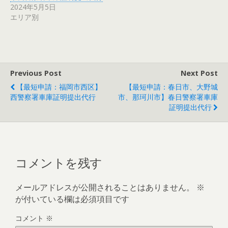
2024年5月5日
エリア別
Previous Post
Next Post
【最短申請：福岡市西区】
【最短申請：春日市、大野城
西警察署車庫証明提出代行
市、那珂川市】春日警察署車庫
証明提出代行
コメントを残す
メールアドレスが公開されることはありません。
※
が付いている欄は必須項目です
コメント
※