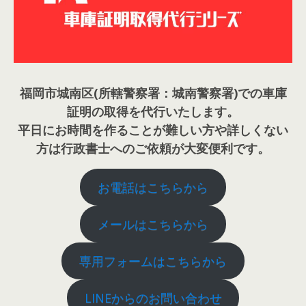
福岡市城南区(所轄警察署：城南警察署)での車庫
証明の取得を代行いたします。
平日にお時間を作ることが難しい方や詳しくない
方は行政書士へのご依頼が大変便利です。
お電話はこちらから
メールはこちらから
専用フォームはこちらから
LINEからのお問い合わせ