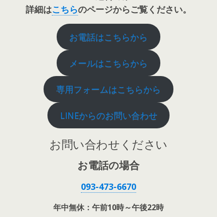
詳細は
こちら
のページからご覧ください。
お電話はこちらから
メールはこちらから
専用フォームはこちらから
LINEからのお問い合わせ
お問い合わせください
お電話の場合
093-473-6670
年中無休：午前10時～午後22時