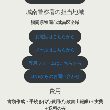
城南警察署の担当地域
福岡県福岡市城南区全域
お電話はこちらから
メールはこちらから
専用フォームはこちらから
LINEからのお問い合わせ
費用
書類作成・手続き代行費用(行政書士報酬)＋実費
＋送料のみ