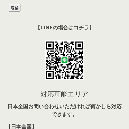
【LINEの場合はコチラ】
対応可能エリア
日本全国お問い合わせいただければ何かしら対応
できます。
【日本全国】