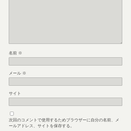
名前
※
メール
※
サイト
次回のコメントで使用するためブラウザーに自分の名前、メ
ールアドレス、サイトを保存する。