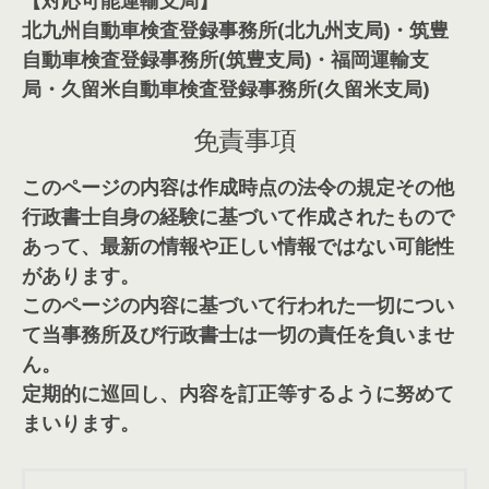
北九州自動車検査登録事務所(北九州支局)・筑豊
自動車検査登録事務所(筑豊支局)・福岡運輸支
局・久留米自動車検査登録事務所(久留米支局)
免責事項
このページの内容は作成時点の法令の規定その他
行政書士自身の経験に基づいて作成されたもので
あって、最新の情報や正しい情報ではない可能性
があります。
このページの内容に基づいて行われた一切につい
て当事務所及び行政書士は一切の責任を負いませ
ん。
定期的に巡回し、内容を訂正等するように努めて
まいります。