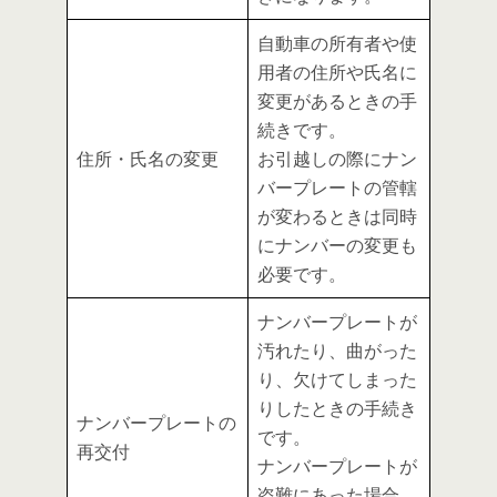
自動車の所有者や使
用者の住所や氏名に
変更があるときの手
続きです。
住所・氏名の変更
お引越しの際にナン
バープレートの管轄
が変わるときは同時
にナンバーの変更も
必要です。
ナンバープレートが
汚れたり、曲がった
り、欠けてしまった
りしたときの手続き
ナンバープレートの
です。
再交付
ナンバープレートが
盗難にあった場合