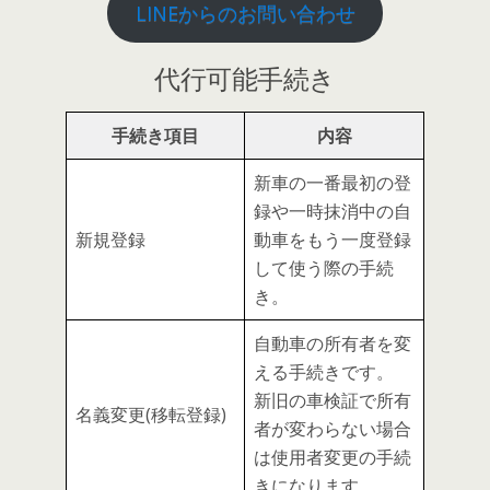
LINEからのお問い合わせ
代行可能手続き
手続き項目
内容
新車の一番最初の登
録や一時抹消中の自
新規登録
動車をもう一度登録
して使う際の手続
き。
自動車の所有者を変
える手続きです。
新旧の車検証で所有
名義変更(移転登録)
者が変わらない場合
は使用者変更の手続
きになります。