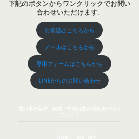
下記のボタンからワンクリックでお問い
合わせいただけます
。
お電話はこちらから
メールはこちらから
専用フォームはこちらから
LINEからのお問い合わせ
本記事の著作・構成・監修は国家資格者が行っ
ています
行政書士 乗越 悠生