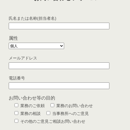
氏名または名称(担当者名)
属性
メールアドレス
電話番号
お問い合わせ等の目的
業務のご依頼
業務のお問い合わせ
業務の相談
当事務所へのご意見
その他のご意見ご相談お問い合わせ