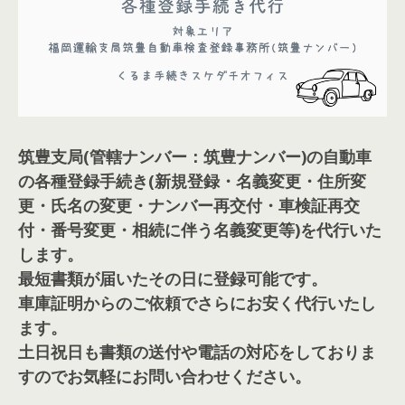
筑豊支局(管轄ナンバー：筑豊ナンバー)の自動車
の各種登録手続き(新規登録・名義変更・住所変
更・氏名の変更・ナンバー再交付・車検証再交
付・番号変更・相続に伴う名義変更等)を代行いた
します。
最短書類が届いたその日に登録可能です。
車庫証明からのご依頼でさらにお安く代行いたし
ます。
土日祝日も書類の送付や電話の対応をしておりま
すのでお気軽にお問い合わせください。