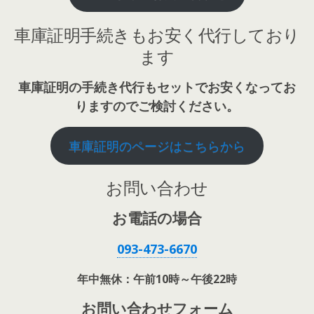
車庫証明手続きもお安く代行しており
ます
車庫証明の手続き代行もセットでお安くなってお
りますのでご検討ください。
車庫証明のページはこちらから
お問い合わせ
お電話の場合
093-473-6670
年中無休：午前10時～午後22時
お問い合わせフォーム