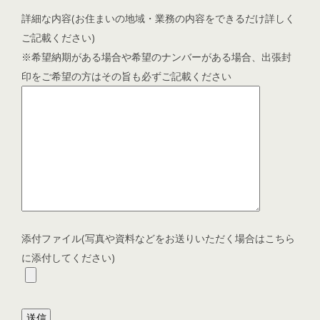
詳細な内容(お住まいの地域・業務の内容をできるだけ詳しく
ご記載ください)
※希望納期がある場合や希望のナンバーがある場合、出張封
印をご希望の方はその旨も必ずご記載ください
添付ファイル(写真や資料などをお送りいただく場合はこちら
に添付してください)