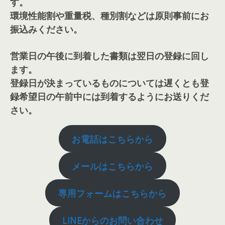
す。
環境性能割や重量税、種別割などは原則事前にお
振込みください。
営業日の午後に到着した書類は翌日の登録に回し
ます。
登録日が決まっているものについては遅くとも登
録希望日の午前中には到着するようにお送りくだ
さい。
お電話はこちらから
メールはこちらから
専用フォームはこちらから
LINEからのお問い合わせ