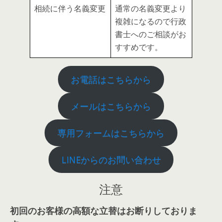
相続に伴う名義変更
通常の名義変更より
複雑になるので行政
書士へのご相談がお
すすめです。
お電話はこちらから
メールはこちらから
専用フォームはこちらから
LINEからのお問い合わせ
注意
初回のお客様の高額な立替はお断りしておりま