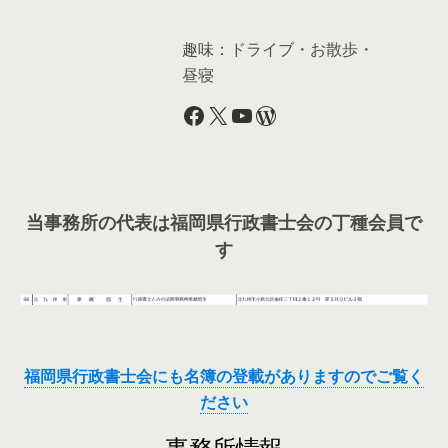
趣味：ドライブ・お散歩・
昼寝
Facebook
X
YouTube
WordPress
当事務所の代表は福岡県行政書士会の丁種会員で
す
福岡県行政書士会にも名簿の登載がありますのでご覧く
ださい
事務所情報