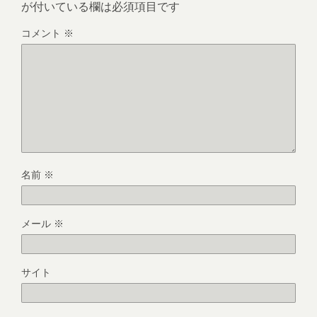
が付いている欄は必須項目です
コメント
※
名前
※
メール
※
サイト