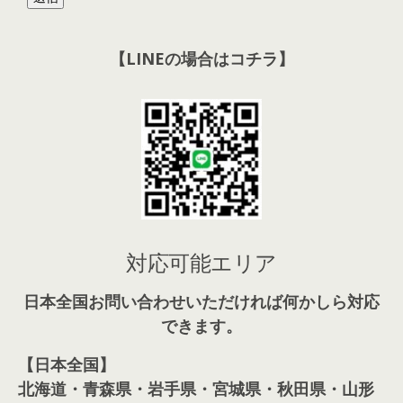
【LINEの場合はコチラ】
対応可能エリア
日本全国お問い合わせいただければ何かしら対応
できます。
【日本全国】
北海道・青森県・岩手県・宮城県・秋田県・山形