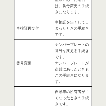
は、番号変更の手続
きになります。
車検証を失くしてし
車検証再交付
まったときの手続き
です。
ナンバープレートの
番号を変える手続き
です。
番号変更
ナンバープレートが
盗難にあったときも
この手続きになりま
す。
自動車の所有者が亡
くなったときの手続
きです。