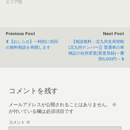
エリア別
Previous Post
Next Post
【おしらせ】一時的に初回
【相談無料：北九州支局管轄
の無料相談を再開します
(北九州ナンバー)】普通車の車
検証の住所変更(変更登録)～費
用6,600円～
コメントを残す
メールアドレスが公開されることはありません。
※
が付いている欄は必須項目です
コメント
※