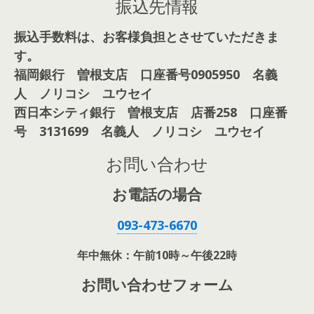
振込先情報
振込手数料は、お客様負担とさせていただきま
す。
福岡銀行 曽根支店 口座番号0905950 名義
人 ノリコシ ユウセイ
西日本シティ銀行 曽根支店 店番258 口座番
号 3131699 名義人 ノリコシ ユウセイ
お問い合わせ
お電話の場合
093-473-6670
年中無休：午前10時～午後22時
お問い合わせフォーム