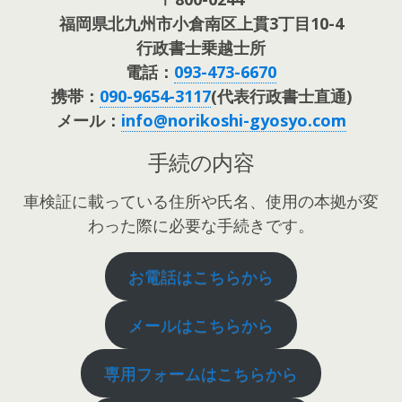
福岡県北九州市小倉南区上貫3丁目10-4
行政書士乗越士所
電話：
093-473-6670
携帯：
090-9654-3117
(代表行政書士直通)
メール：
info@norikoshi-gyosyo.com
手続の内容
車検証に載っている住所や氏名、使用の本拠が変
わった際に必要な手続きです。
お電話はこちらから
メールはこちらから
専用フォームはこちらから