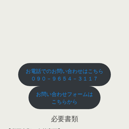
お電話でのお問い合わせはこちら
０９０－９６５４－３１１７
お問い合わせフォームは
こちらから
必要書類