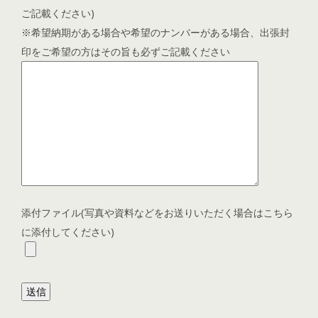
ご記載ください)
※希望納期がある場合や希望のナンバーがある場合、出張封
印をご希望の方はその旨も必ずご記載ください
添付ファイル(写真や資料などをお送りいただく場合はこちら
に添付してください)