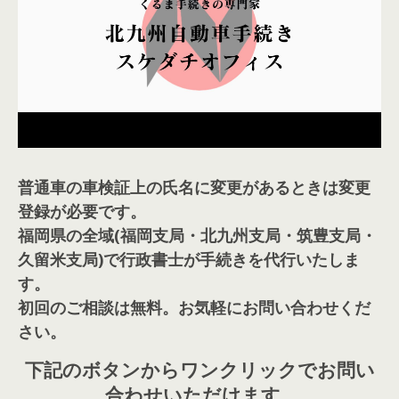
普通車の車検証上の氏名に変更があるときは変更
登録が必要です。
福岡県の全域(福岡支局・北九州支局・筑豊支局・
久留米支局)で行政書士が手続きを代行いたしま
す。
初回のご相談は無料。お気軽にお問い合わせくだ
さい。
下記のボタンからワンクリックでお問い
合わせいただけます
。