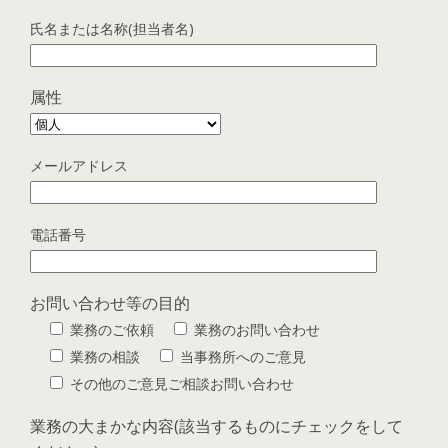
氏名または名称(担当者名)
属性
メールアドレス
電話番号
お問い合わせ等の目的
業務のご依頼
業務のお問い合わせ
業務の相談
当事務所へのご意見
その他のご意見ご相談お問い合わせ
業務の大まかな内容(該当するものにチェックをして