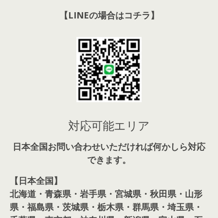
【LINEの場合はコチラ】
対応可能エリア
日本全国お問い合わせいただければ何かしら対応
できます。
【日本全国】
北海道・青森県・岩手県・宮城県・秋田県・山形
県・福島県・茨城県・栃木県・群馬県・埼玉県・