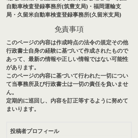
自動車検査登録事務所(筑豊支局)・福岡運輸支
局・久留米自動車検査登録事務所(久留米支局)
免責事項
このページの内容は作成時点の法令の規定その他
行政書士自身の経験に基づいて作成されたもので
あって、最新の情報や正しい情報ではない可能性
があります。
このページの内容に基づいて行われた一切につい
て当事務所及び行政書士は一切の責任を負いませ
ん。
定期的に巡回し、内容を訂正等するように努めて
まいります。
投稿者プロフィール