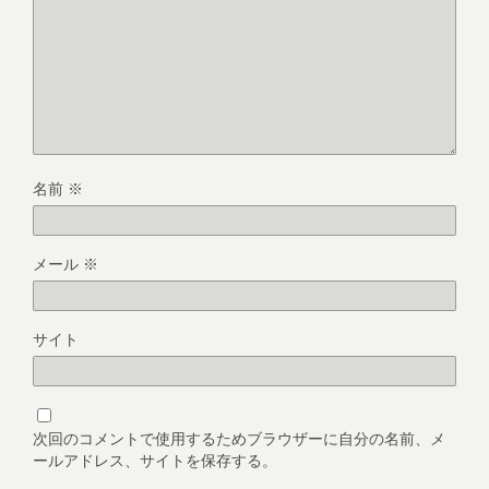
名前
※
メール
※
サイト
次回のコメントで使用するためブラウザーに自分の名前、メ
ールアドレス、サイトを保存する。