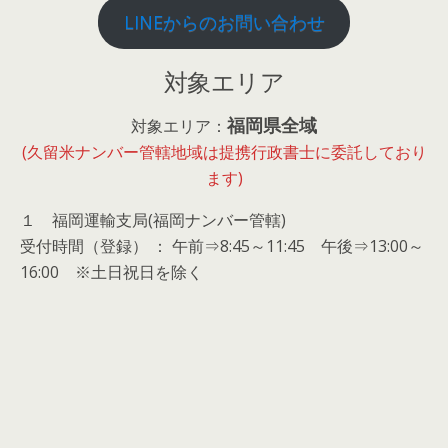
LINEからのお問い合わせ
対象エリア
福岡県全域
対象エリア：
(久留米ナンバー管轄地域は提携行政書士に委託しており
ます)
１ 福岡運輸支局(福岡ナンバー管轄)
受付時間（登録） ： 午前⇒8:45～11:45 午後⇒13:00～
16:00 ※土日祝日を除く