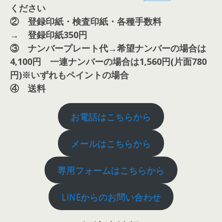
ください
② 登録印紙・検査印紙・各種手数料
→ 登録印紙350円
③ ナンバープレート代→希望ナンバーの場合は
4,100円 一連ナンバーの場合は1,560円(片面780
円)※いずれもペイントの場合
④
送料
お電話はこちらから
メールはこちらから
専用フォームはこちらから
LINEからのお問い合わせ