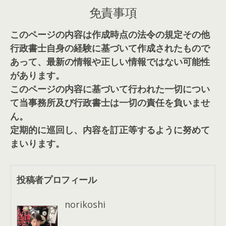
免責事項
このページの内容は作成時点の法令の規定その他
行政書士自身の経験に基づいて作成されたもので
あって、最新の情報や正しい情報ではない可能性
があります。
このページの内容に基づいて行われた一切につい
て当事務所及び行政書士は一切の責任を負いませ
ん。
定期的に巡回し、内容を訂正等するように努めて
まいります。
投稿者プロフィール
norikoshi