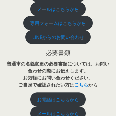
メールはこちらから
専用フォームはこちらから
LINEからのお問い合わせ
必要書類
普通車の名義変更の必要書類については、お問い
合わせの際にお伝えします。
お気軽にお問い合わせください。
ご自身で確認されたい方は
こちら
から
お電話はこちらから
メールはこちらから