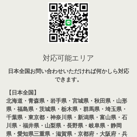
対応可能エリア
日本全国お問い合わせいただければ何かしら対応
できます。
【日本全国】
北海道・青森県・岩手県・宮城県・秋田県・山形
県・福島県・茨城県・栃木県・群馬県・埼玉県・
千葉県・東京都・神奈川県・新潟県・富山県・石
川県・福井県・山梨県・長野県・岐阜県・静岡
県・愛知県三重県・滋賀県・京都府・大阪府・兵