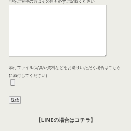
印をご希望の方はその旨も必ずご記載ください
添付ファイル(写真や資料などをお送りいただく場合はこちら
に添付してください)
【LINEの場合はコチラ】