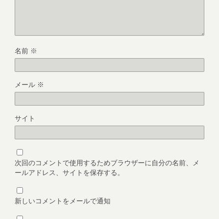
名前
※
メール
※
サイト
次回のコメントで使用するためブラウザーに自分の名前、メ
ールアドレス、サイトを保存する。
新しいコメントをメールで通知