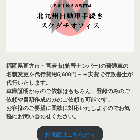
福岡県直方市・宮若市(筑豊ナンバー)の普通車の
名義変更を代行費用6,600円～＋実費で行政書士が
代行いたします。
車庫証明からのご依頼はもちろん、登録のみのご
依頼や書類作成のみのご依頼も可能です。
お客様のご要望に柔軟に対応いたしますのでお気
軽にお問い合わせください。
お電話はこちらから