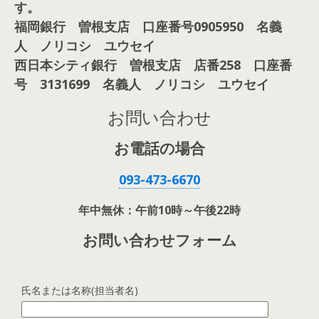
す。
福岡銀行 曽根支店 口座番号0905950 名義
人 ノリコシ ユウセイ
西日本シティ銀行 曽根支店 店番258 口座番
号 3131699 名義人 ノリコシ ユウセイ
お問い合わせ
お電話の場合
093-473-6670
年中無休：午前10時～午後22時
お問い合わせフォーム
氏名または名称(担当者名)