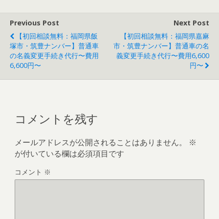
Previous Post
Next Post
【初回相談無料：福岡県飯
【初回相談無料：福岡県嘉麻
塚市・筑豊ナンバー】普通車
市・筑豊ナンバー】普通車の名
の名義変更手続き代行〜費用
義変更手続き代行〜費用6,600
6,600円〜
円〜
コメントを残す
メールアドレスが公開されることはありません。
※
が付いている欄は必須項目です
コメント
※