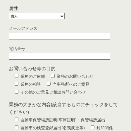
属性
メールアドレス
電話番号
お問い合わせ等の目的
業務のご依頼
業務のお問い合わせ
業務の相談
当事務所へのご意見
その他のご意見ご相談お問い合わせ
業務の大まかな内容(該当するものにチェックをして
ください)
自動車保管場所証明(車庫証明)・保管場所届出
自動車の検査登録届出(名義変更等)
封印関係