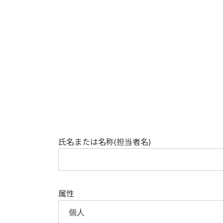
氏名または名称(担当者名)
属性