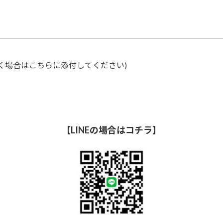
く場合はこちらに添付してください)
【LINEの場合はコチラ】