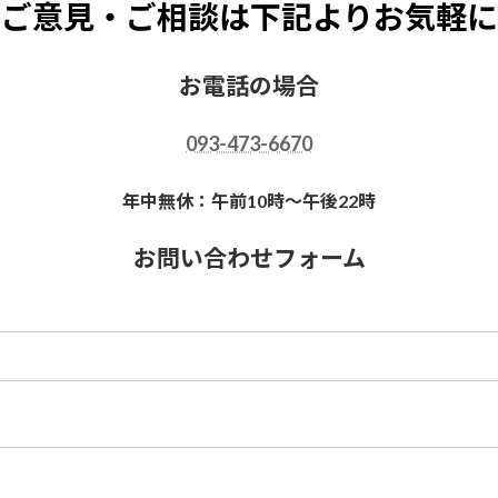
ご意見・ご相談は下記よりお気軽に
お電話の場合
093-473-6670
年中無休：午前10時～午後22時
お問い合わせフォーム