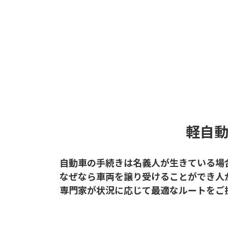
軽自
自動車の手続きは名義人が生きている場
なぜなら車両を譲り受けることができ人
専門家が状況に応じて最適なルートをご