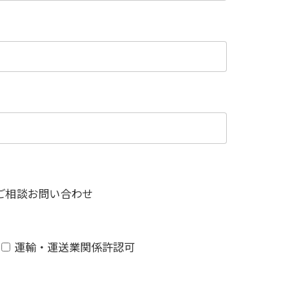
ご相談お問い合わせ
運輸・運送業関係許認可