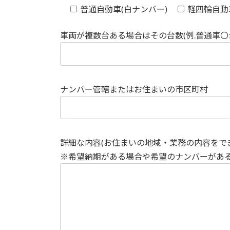
普通自動車(白ナンバー)
軽四輪自動
車両が複数台ある場合はその台数(例.普通車〇
ナンバー管轄またはお住まいの市区町村
詳細な内容(お住まいの地域・業務の内容をで
※希望納期がある場合や希望のナンバーがあ