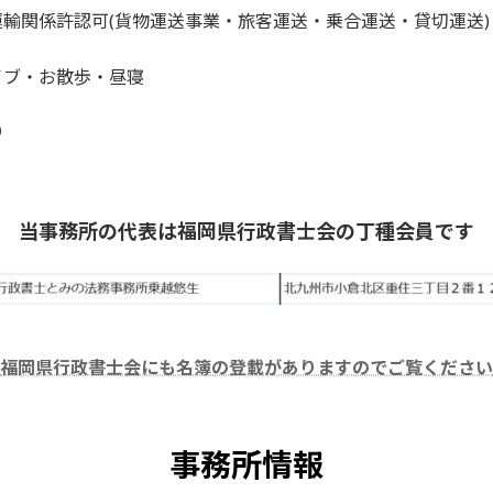
認可(貨物運送事業・旅客運送・乗合運送・貸切運送)
イブ・お散歩・昼寝
k
Tube
ordPress
当事務所の代表は福岡県行政書士会の丁種会員です
福岡県行政書士会にも名簿の登載がありますのでご覧ください
事務所情報