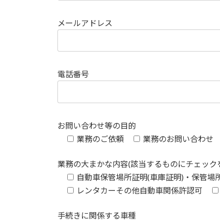
メールアドレス
電話番号
お問い合わせ等の目的
業務のご依頼
業務のお問い合わせ
業務の大まかな内容(該当するものにチェック
自動車保管場所証明(車庫証明)・保管場
レンタカーその他自動車関係許認可
手続きに関係する車種