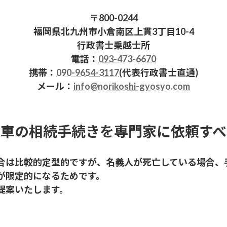
〒800-0244
福岡県北九州市小倉南区上貫3丁目10-4
行政書士乗越士所
電話：
093-473-6670
携帯：
090-9654-3117
(代表行政書士直通)
メール：
info@norikoshi-gyosyo.com
動車の相続手続きを専門家に依頼すべ
合は比較的定型的ですが、名義人が死亡している場合、
が限定的になるためです。
提案いたします。