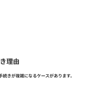
き理由
手続きが複雑になるケースがあります。