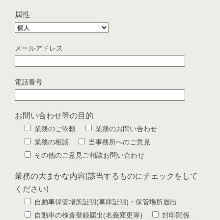
属性
メールアドレス
電話番号
お問い合わせ等の目的
業務のご依頼
業務のお問い合わせ
業務の相談
当事務所へのご意見
その他のご意見ご相談お問い合わせ
業務の大まかな内容(該当するものにチェックをして
ください)
自動車保管場所証明(車庫証明)・保管場所届出
自動車の検査登録届出(名義変更等)
封印関係