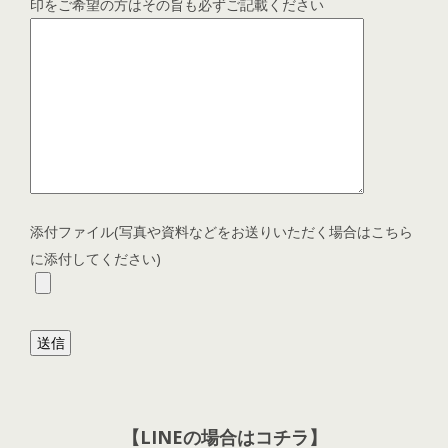
印をご希望の方はその旨も必ずご記載ください
添付ファイル(写真や資料などをお送りいただく場合はこちら
に添付してください)
【LINEの場合はコチラ】