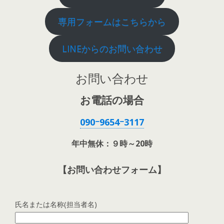
専用フォームはこちらから
LINEからのお問い合わせ
お問い合わせ
お電話の場合
090ｰ9654ｰ3117
年中無休：９時～20時
【お問い合わせフォーム】
氏名または名称(担当者名)