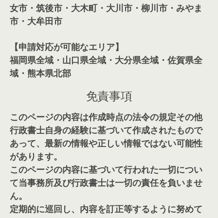
女市・筑後市・大木町・大川市・柳川市・みやま
市・大牟田市
【申請対応が可能なエリア】
福岡県全域・山口県全域・大分県全域・佐賀県全
域・熊本県北部
免責事項
このページの内容は作成時点の法令の規定その他
行政書士自身の経験に基づいて作成されたもので
あって、最新の情報や正しい情報ではない可能性
があります。
このページの内容に基づいて行われた一切につい
て当事務所及び行政書士は一切の責任を負いませ
ん。
定期的に巡回し、内容を訂正等するように努めて