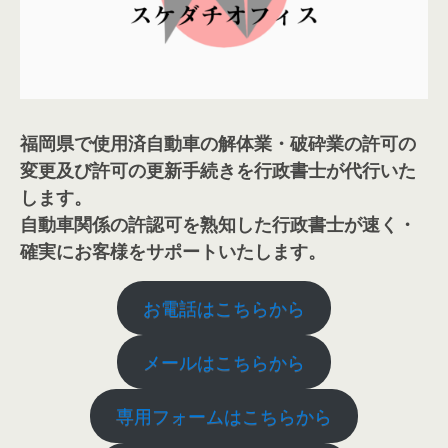
福岡県で使用済自動車の解体業・破砕業の許可の
変更及び許可の更新手続きを行政書士が代行いた
します。
自動車関係の許認可を熟知した行政書士が速く・
確実にお客様をサポートいたします。
お電話はこちらから
メールはこちらから
専用フォームはこちらから