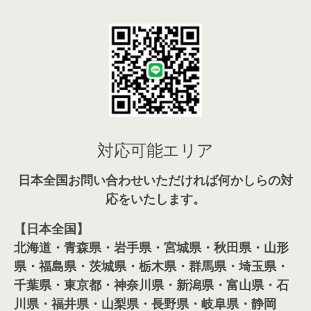
対応可能エリア
日本全国お問い合わせいただければ何かしらの対
応をいたします。
【日本全国】
北海道・青森県・岩手県・宮城県・秋田県・山形
県・福島県・茨城県・栃木県・群馬県・埼玉県・
千葉県・東京都・神奈川県・新潟県・富山県・石
川県・福井県・山梨県・長野県・岐阜県・静岡