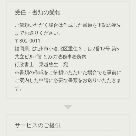
受任・書類の受領
ご依頼いただく場合は作成した書類を下記の宛先
までお送りください。
〒802-0011
福岡県北九州市小倉北区重住３丁目2番12号 第5
共立ビル2階 とみの法務事務所内
行政書士 乗越悠生 宛
※書類の作成をご依頼いただいた場合でも事前に
ご案内した申請に必要な書類をお送りいただきま
す。
サービスのご提供