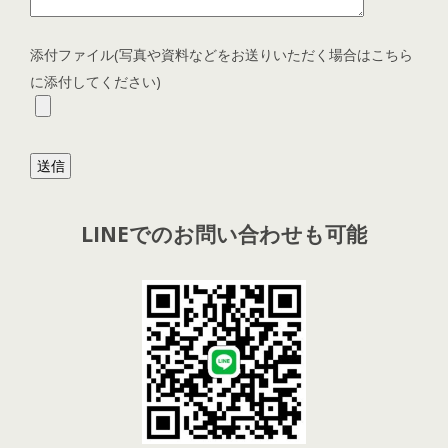
添付ファイル(写真や資料などをお送りいただく場合はこちら
に添付してください)
LINE
でのお問い合わせも可能