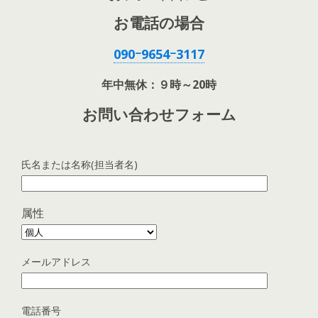
お電話の場合
090ｰ9654ｰ3117
年中無休：９時～20時
お問い合わせフォーム
氏名または名称(担当者名)
属性
メールアドレス
電話番号