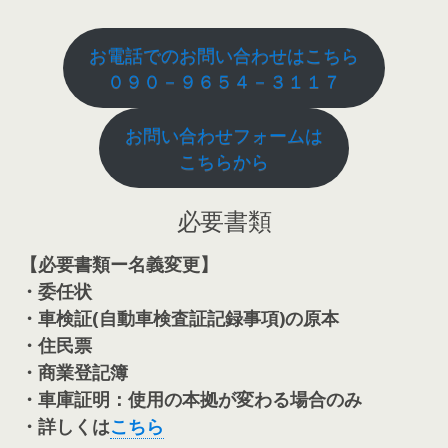
お電話でのお問い合わせはこちら
０９０－９６５４－３１１７
お問い合わせフォームは
こちらから
必要書類
【必要書類ー名義変更】
・委任状
・車検証(自動車検査証記録事項)の原本
・住民票
・商業登記簿
・車庫証明：使用の本拠が変わる場合のみ
・詳しくは
こちら