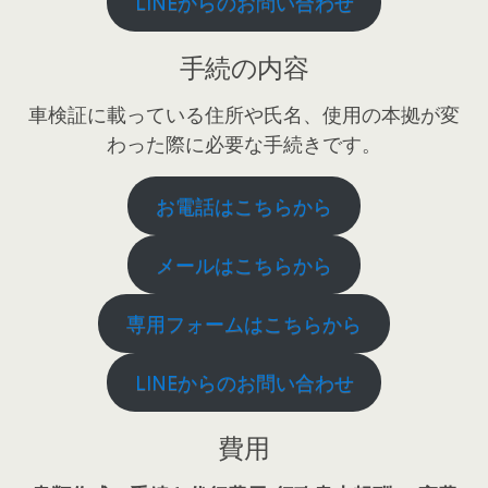
LINEからのお問い合わせ
手続の内容
車検証に載っている住所や氏名、使用の本拠が変
わった際に必要な手続きです。
お電話はこちらから
メールはこちらから
専用フォームはこちらから
LINEからのお問い合わせ
費用