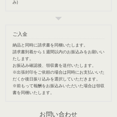
み)
ご入金
納品と同時に請求書を同梱いたします。
請求書到着から１週間以内のお振込みをお願いい
たします。
お振込み確認後、領収書を送付いたします。
※出張封印をご依頼の場合は同時にお支払いいた
だくか後日振り込みを選択していただきます。
※前もって報酬をお振込みいただいた場合は領収
書を同梱いたします。
お問い合わせ