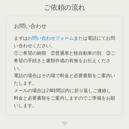
ご依頼の流れ
お問い合わせ
まずは
お問い合わせフォーム
または電話にてお問
い合わせください。
①ご希望の納期 ②普通車と軽自動車の別 ③ご
希望の手続きと書類作成の有無をお伝えくださ
い。
電話の場合はその場で料金と必要書類をご案内い
たします。
メールの場合は24時間以内に折り返しご連絡し
料金と必要書類をご案内しますのでご準備をお願
いします。