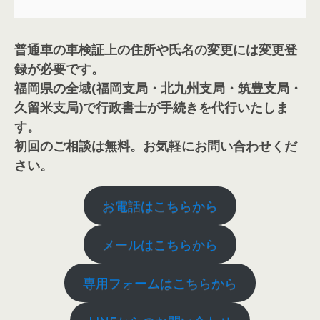
普通車の車検証上の住所や氏名の変更には変更登
録が必要です。
福岡県の全域(福岡支局・北九州支局・筑豊支局・
久留米支局)で行政書士が手続きを代行いたしま
す。
初回のご相談は無料。お気軽にお問い合わせくだ
さい。
お電話はこちらから
メールはこちらから
専用フォームはこちらから