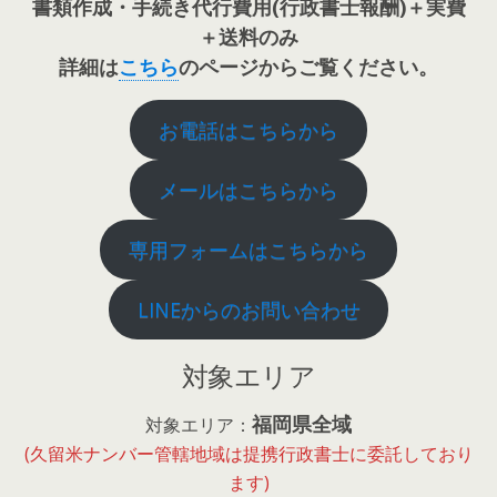
書類作成・手続き代行費用(行政書士報酬)＋実費
＋送料のみ
詳細は
こちら
のページからご覧ください。
お電話はこちらから
メールはこちらから
専用フォームはこちらから
LINEからのお問い合わせ
対象エリア
福岡県全域
対象エリア：
(久留米ナンバー管轄地域は提携行政書士に委託しており
ます)