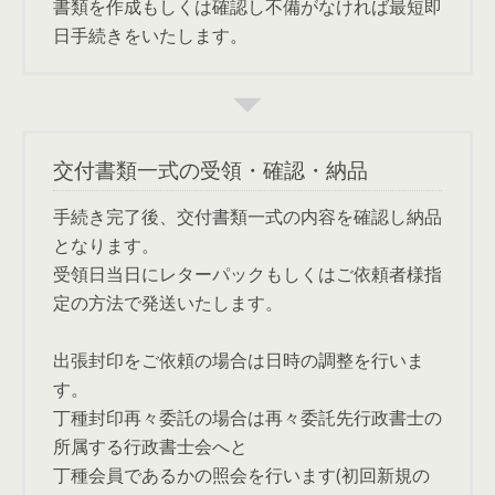
書類を作成もしくは確認し不備がなければ最短即
日手続きをいたします。
交付書類一式の受領・確認・納品
手続き完了後、交付書類一式の内容を確認し納品
となります。
受領日当日にレターパックもしくはご依頼者様指
定の方法で発送いたします。
出張封印をご依頼の場合は日時の調整を行いま
す。
丁種封印再々委託の場合は再々委託先行政書士の
所属する行政書士会へと
丁種会員であるかの照会を行います(初回新規の