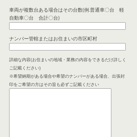
車両が複数台ある場合はその台数(例.普通車〇台 軽
自動車〇台 合計〇台)
ナンバー管轄またはお住まいの市区町村
詳細な内容(お住まいの地域・業務の内容をできるだけ詳しく
ご記載ください)
※希望納期がある場合や希望のナンバーがある場合、出張封
印をご希望の方はその旨も必ずご記載ください