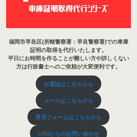
福岡市早良区(所轄警察署：早良警察署)での車庫
証明の取得を代行いたします。
平日にお時間を作ることが難しい方や詳しくない
方は行政書士へのご依頼が大変便利です。
お電話はこちらから
メールはこちらから
専用フォームはこちらから
LINEからのお問い合わせ