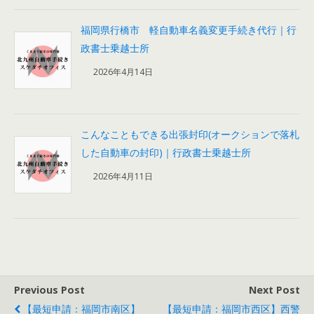
福岡県行橋市 軽自動車名義変更手続き代行｜行
政書士乗越士所
2026年4月14日
こんなこともできる出張封印(オークションで落札
した自動車の封印)｜行政書士乗越士所
2026年4月11日
Previous Post
Next Post
【最短申請：福岡市南区】
【最短申請：福岡市西区】西警