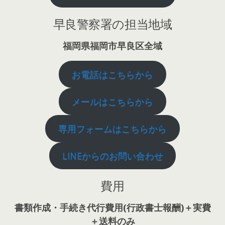
早良警察署の担当地域
福岡県福岡市早良区全域
お電話はこちらから
メールはこちらから
専用フォームはこちらから
LINEからのお問い合わせ
費用
書類作成・手続き代行費用(行政書士報酬)＋実費
＋送料のみ