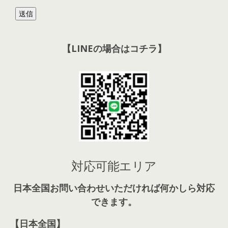
【LINEの場合はコチラ】
対応可能エリア
日本全国お問い合わせいただければ何かしら対応
できます。
【日本全国】