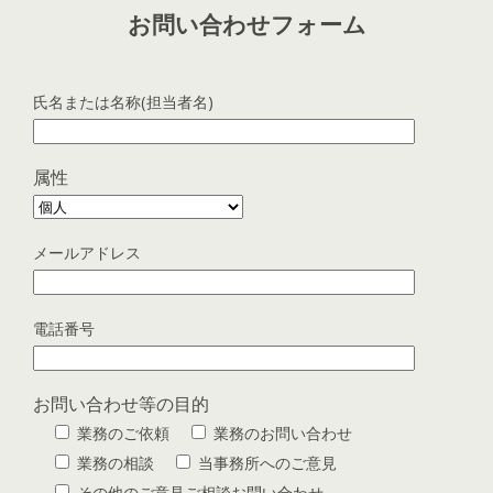
お問い合わせフォーム
氏名または名称(担当者名)
属性
メールアドレス
電話番号
お問い合わせ等の目的
業務のご依頼
業務のお問い合わせ
業務の相談
当事務所へのご意見
その他のご意見ご相談お問い合わせ