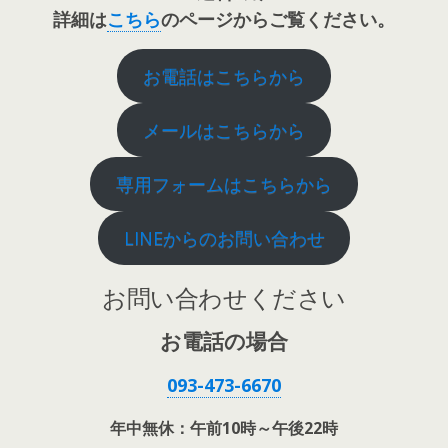
詳細は
こちら
のページからご覧ください。
お電話はこちらから
メールはこちらから
専用フォームはこちらから
LINEからのお問い合わせ
お問い合わせください
お電話の場合
093-473-6670
年中無休：午前10時～午後22時