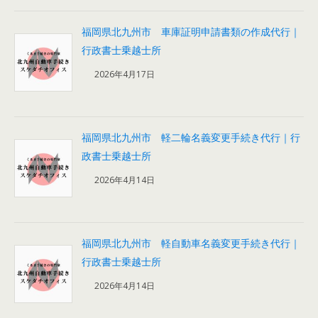
福岡県北九州市 車庫証明申請書類の作成代行｜
行政書士乗越士所
2026年4月17日
福岡県北九州市 軽二輪名義変更手続き代行｜行
政書士乗越士所
2026年4月14日
福岡県北九州市 軽自動車名義変更手続き代行｜
行政書士乗越士所
2026年4月14日