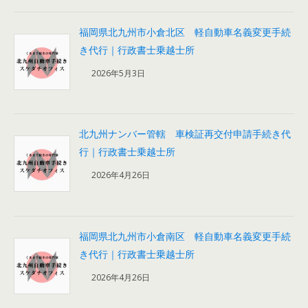
福岡県北九州市小倉北区 軽自動車名義変更手続
き代行｜行政書士乗越士所
2026年5月3日
北九州ナンバー管轄 車検証再交付申請手続き代
行｜行政書士乗越士所
2026年4月26日
福岡県北九州市小倉南区 軽自動車名義変更手続
き代行｜行政書士乗越士所
2026年4月26日