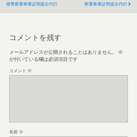
南警察署車庫証明提出代行
察署車庫証明提出代行
コメントを残す
メールアドレスが公開されることはありません。
※
が付いている欄は必須項目です
コメント
※
名前
※