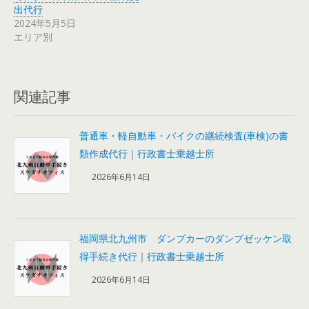
出代行
2024年5月5日
エリア別
関連記事
普通車・軽自動車・バイクの継続検査(車検)の書
類作成代行｜行政書士乗越士所
2026年6月14日
福岡県北九州市 ダンプカーのダンプゼッケン取
得手続き代行｜行政書士乗越士所
2026年6月14日