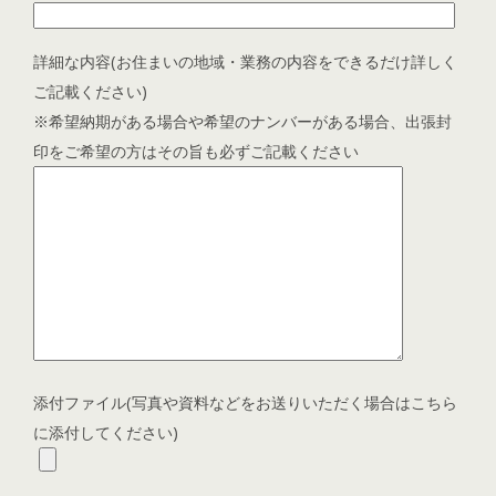
詳細な内容(お住まいの地域・業務の内容をできるだけ詳しく
ご記載ください)
※希望納期がある場合や希望のナンバーがある場合、出張封
印をご希望の方はその旨も必ずご記載ください
添付ファイル(写真や資料などをお送りいただく場合はこちら
に添付してください)