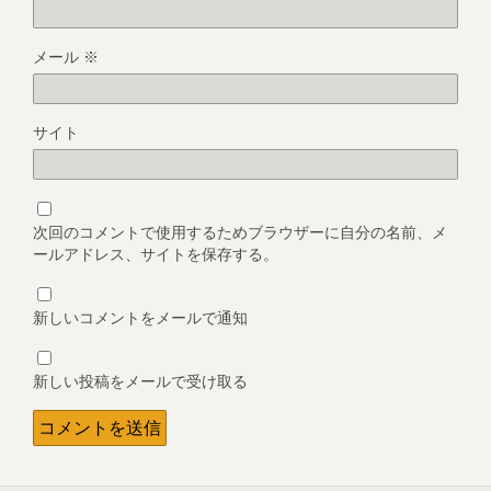
メール
※
サイト
次回のコメントで使用するためブラウザーに自分の名前、メ
ールアドレス、サイトを保存する。
新しいコメントをメールで通知
新しい投稿をメールで受け取る