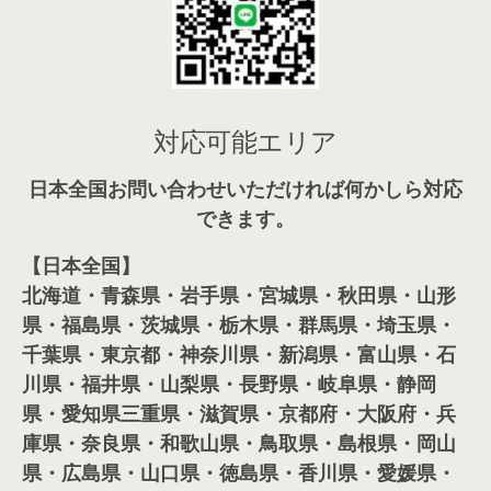
対応可能エリア
日本全国お問い合わせいただければ何かしら対応
できます。
【日本全国】
北海道・青森県・岩手県・宮城県・秋田県・山形
県・福島県・茨城県・栃木県・群馬県・埼玉県・
千葉県・東京都・神奈川県・新潟県・富山県・石
川県・福井県・山梨県・長野県・岐阜県・静岡
県・愛知県三重県・滋賀県・京都府・大阪府・兵
庫県・奈良県・和歌山県・鳥取県・島根県・岡山
県・広島県・山口県・徳島県・香川県・愛媛県・