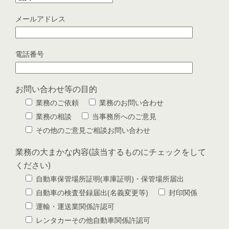
メールアドレス
電話番号
お問い合わせ等の目的
業務のご依頼
業務のお問い合わせ
業務の相談
当事務所へのご意見
その他のご意見ご相談お問い合わせ
業務の大まかな内容(該当するものにチェックをして
ください)
自動車保管場所証明(車庫証明)・保管場所届出
自動車の検査登録届出(名義変更等)
封印関係
運輸・運送業関係許認可
レンタカーその他自動車関係許認可