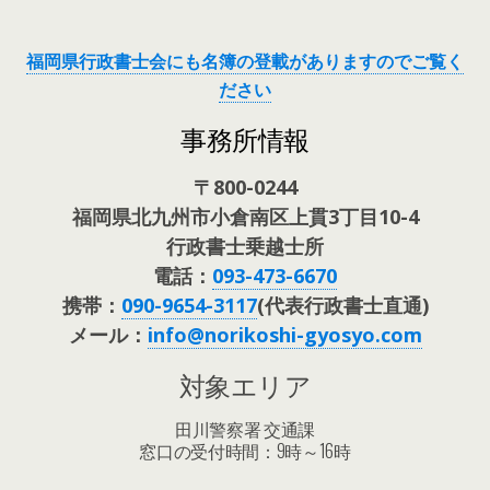
福岡県行政書士会にも名簿の登載がありますのでご覧く
ださい
事務所情報
〒800-0244
福岡県北九州市小倉南区上貫3丁目10-4
行政書士乗越士所
電話：
093-473-6670
携帯：
090-9654-3117
(代表行政書士直通)
メール：
info@norikoshi-gyosyo.com
対象エリア
田川警察署 交通課
窓口の受付時間：9時～16時