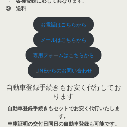
→ 各種登録に応じて異なります。
③
送料
お電話はこちらから
メールはこちらから
専用フォームはこちらから
LINEからのお問い合わせ
自動車登録手続きもお安く代行してお
ります
自動車登録手続きもセットでお安く代行いたしま
す。
車庫証明の交付日同日の自動車登録も可能です。