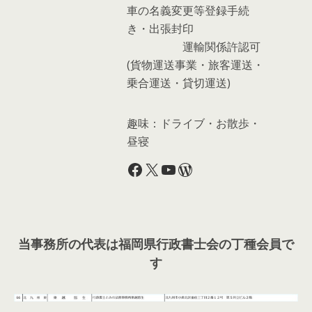
車の名義変更等登録手続
き・出張封印
運輸関係許認可
(貨物運送事業・旅客運送・
乗合運送・貸切運送)
趣味：ドライブ・お散歩・
昼寝
Facebook
X
YouTube
WordPress
当事務所の代表は福岡県行政書士会の丁種会員で
す