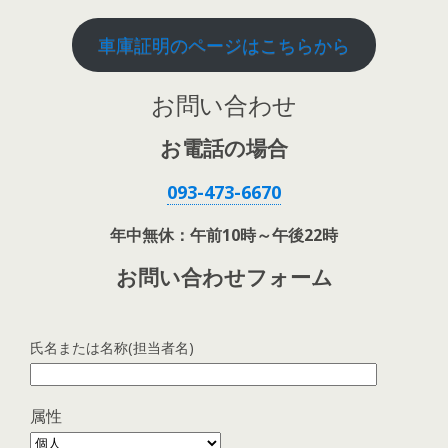
車庫証明のページはこちらから
お問い合わせ
お電話の場合
093-473-6670
年中無休：午前10時～午後22時
お問い合わせフォーム
氏名または名称(担当者名)
属性