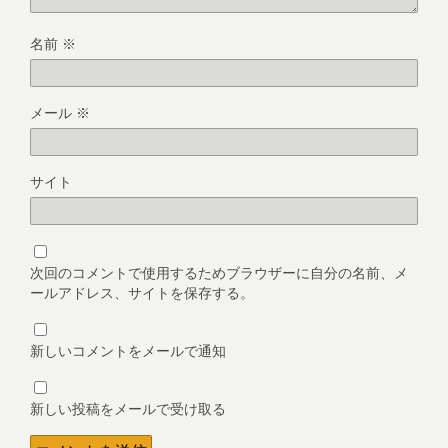
名前
※
メール
※
サイト
次回のコメントで使用するためブラウザーに自分の名前、メ
ールアドレス、サイトを保存する。
新しいコメントをメールで通知
新しい投稿をメールで受け取る