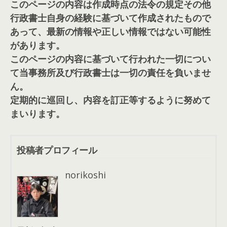
このページの内容は作成時点の法令の規定その他
行政書士自身の経験に基づいて作成されたもので
あって、最新の情報や正しい情報ではない可能性
があります。
このページの内容に基づいて行われた一切につい
て当事務所及び行政書士は一切の責任を負いませ
ん。
定期的に巡回し、内容を訂正等するように努めて
まいります。
投稿者プロフィール
norikoshi