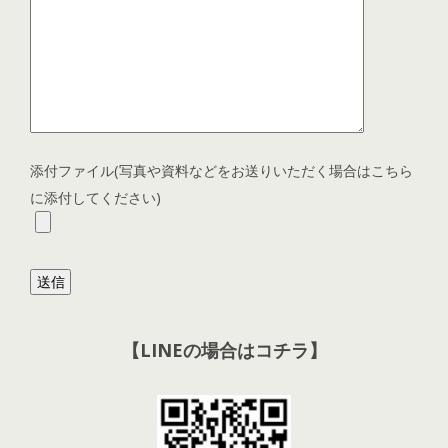
添付ファイル(写真や資料などをお送りいただく場合はこちら
に添付してください)
【LINEの場合はコチラ】