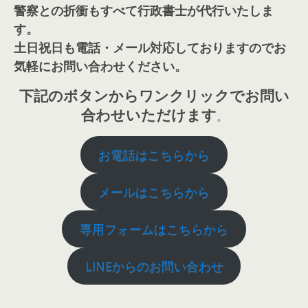
警察との折衝もすべて行政書士が代行いたしま
す。
土日祝日も電話・メール対応しておりますのでお
気軽にお問い合わせください。
下記のボタンからワンクリックでお問い
合わせいただけます
。
お電話はこちらから
メールはこちらから
専用フォームはこちらから
LINEからのお問い合わせ