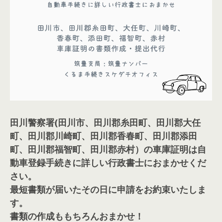
田川警察署(
田川市、田川郡糸田町、田川郡大任
町、田川郡川崎町、田川郡香春町、田川郡添田
町、田川郡福智町、田川郡赤村）
の車庫証明は自
動車登録手続きに詳しい行政書士におまかせくだ
さい。
最短書類が届いたその日に申請をお約束いたしま
す。
書類の作成ももちろんおまかせ！