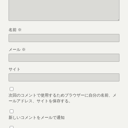
名前
※
メール
※
サイト
次回のコメントで使用するためブラウザーに自分の名前、メ
ールアドレス、サイトを保存する。
新しいコメントをメールで通知