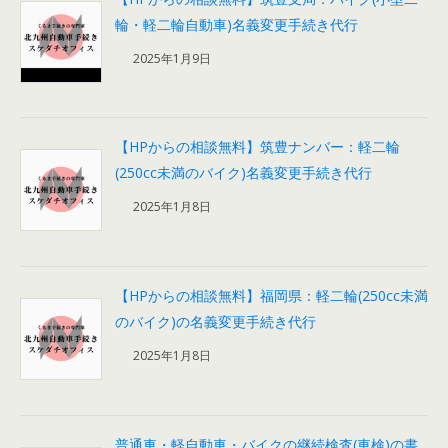
輪・軽二輪自動車)名義変更手続き代行
2025年1月9日
【HPからの相談無料】筑豊ナンバー：軽二輪
(250cc未満のバイク)名義変更手続き代行
2025年1月8日
【HPからの相談無料】福岡県：軽二輪(250cc未満
のバイク)の名義変更手続き代行
2025年1月8日
普通車・軽自動車・バイクの継続検査(車検)の書