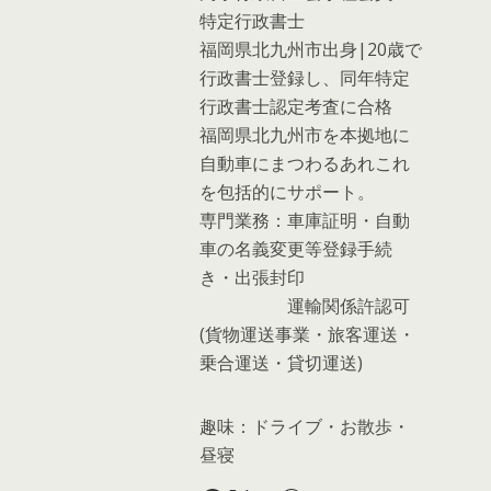
特定行政書士
福岡県北九州市出身|20歳で
行政書士登録し、同年特定
行政書士認定考査に合格
福岡県北九州市を本拠地に
自動車にまつわるあれこれ
を包括的にサポート。
専門業務：車庫証明・自動
車の名義変更等登録手続
き・出張封印
運輸関係許認可
(貨物運送事業・旅客運送・
乗合運送・貸切運送)
趣味：ドライブ・お散歩・
昼寝