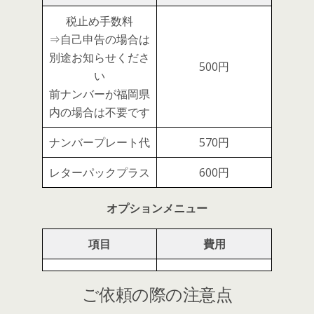
税止め手数料
⇒自己申告の場合は
別途お知らせくださ
500円
い
前ナンバーが福岡県
内の場合は不要です
ナンバープレート代
570円
レターパックプラス
600円
オプションメニュー
項目
費用
ご依頼の際の注意点