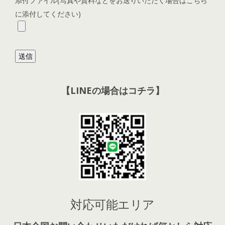
添付ファイル(写真や資料などをお送りいただく場合はこちら
に添付してください)
【LINEの場合はコチラ】
対応可能エリア