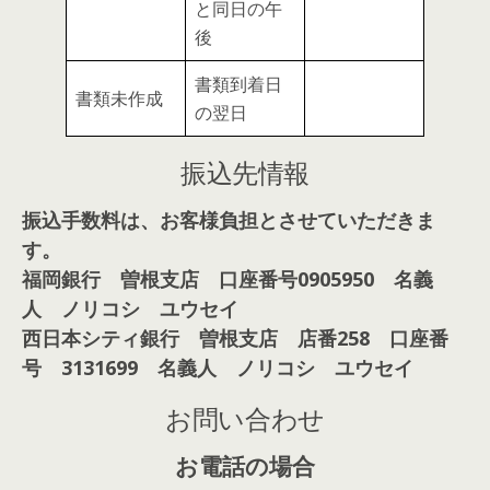
と同日の午
後
書類到着日
書類未作成
の翌日
振込先情報
振込手数料は、お客様負担とさせていただきま
す。
福岡銀行 曽根支店 口座番号0905950 名義
人 ノリコシ ユウセイ
西日本シティ銀行 曽根支店 店番258 口座番
号 3131699 名義人 ノリコシ ユウセイ
お問い合わせ
お電話の場合