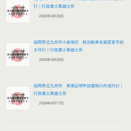
行｜行政書士乗越士所
2026年4月26日
福岡県北九州市小倉南区 軽自動車名義変更手続
き代行｜行政書士乗越士所
2026年4月26日
福岡県北九州市 車庫証明申請書類の作成代行｜
行政書士乗越士所
2026年4月17日