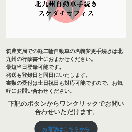
筑豊支局での軽二輪自動車の名義変更手続きは北
九州の行政書士におまかせください。
最短当日登録可能です。
発送も登録日と同日にいたします。
書類の受付は土日祝日も対応可能ですので、お気
軽にお問い合わせください。
下記のボタンからワンクリックでお問い
合わせいただけます
。
お電話はこちらから