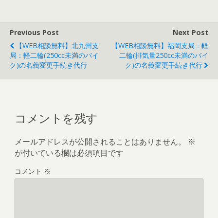
Previous Post
Next Post
【WEB相談無料】北九州支
【WEB相談無料】福岡支局：軽
局：軽二輪(250cc未満のバイ
二輪(排気量250cc未満のバイ
ク)の名義変更手続き代行
ク)の名義変更手続き代行
コメントを残す
メールアドレスが公開されることはありません。
※
が付いている欄は必須項目です
コメント
※