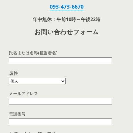
093-473-6670
年中無休：午前10時～午後22時
お問い合わせフォーム
氏名または名称(担当者名)
属性
メールアドレス
電話番号