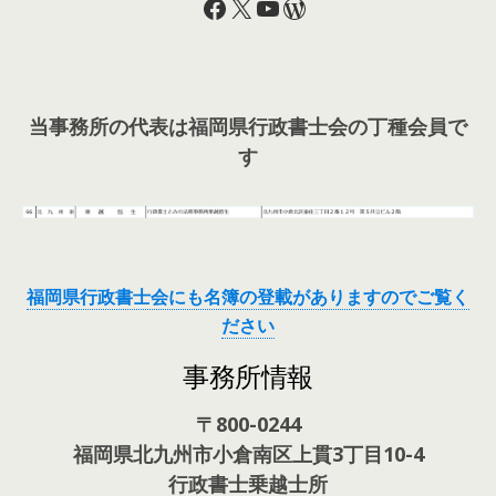
Facebook
X
YouTube
WordPress
当事務所の代表は福岡県行政書士会の丁種会員で
す
福岡県行政書士会にも名簿の登載がありますのでご覧く
ださい
事務所情報
〒800-0244
福岡県北九州市小倉南区上貫3丁目10-4
行政書士乗越士所