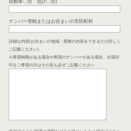
自動車〇台 合計〇台)
ナンバー管轄またはお住まいの市区町村
詳細な内容(お住まいの地域・業務の内容をできるだけ詳しく
ご記載ください)
※希望納期がある場合や希望のナンバーがある場合、出張封
印をご希望の方はその旨も必ずご記載ください