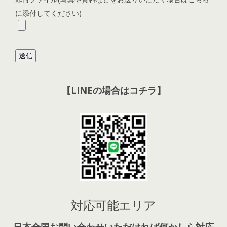
に添付してください)
【LINEの場合はコチラ】
対応可能エリア
日本全国お問い合わせいただければ何かしら対応