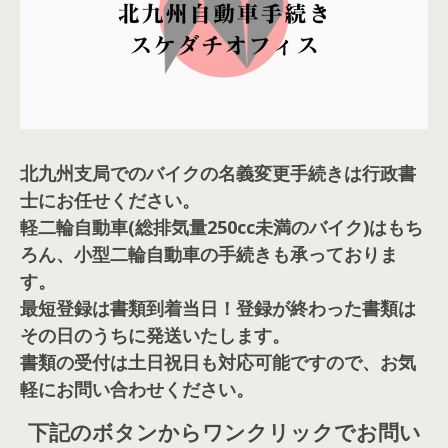
北九州支局でのバイクの名義変更手続きは行政書
士にお任せください。
軽二輪自動車(総排気量250cc未満のバイク)はもち
ろん、小型二輪自動車の手続きも承っておりま
す。
最短登録は書類到着当日！登録が終わった書類は
その日のうちに発送いたします。
書類の受付は土日祝日も対応可能ですので、お気
軽にお問い合わせください。
下記のボタンからワンクリックでお問い