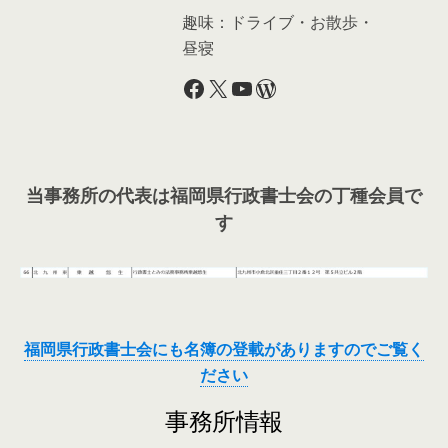
趣味：ドライブ・お散歩・
昼寝
Facebook
X
YouTube
WordPress
当事務所の代表は福岡県行政書士会の丁種会員で
す
福岡県行政書士会にも名簿の登載がありますのでご覧く
ださい
事務所情報