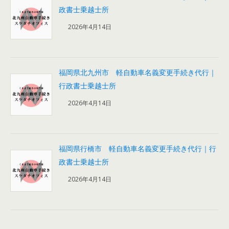
政書士乗越士所
2026年4月14日
福岡県北九州市 軽自動車名義変更手続き代行｜
行政書士乗越士所
2026年4月14日
福岡県行橋市 軽自動車名義変更手続き代行｜行
政書士乗越士所
2026年4月14日