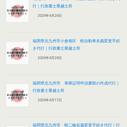
行｜行政書士乗越士所
2026年4月26日
福岡県北九州市小倉南区 軽自動車名義変更手続
き代行｜行政書士乗越士所
2026年4月26日
福岡県北九州市 車庫証明申請書類の作成代行｜
行政書士乗越士所
2026年4月17日
福岡県北九州市 軽二輪名義変更手続き代行｜行