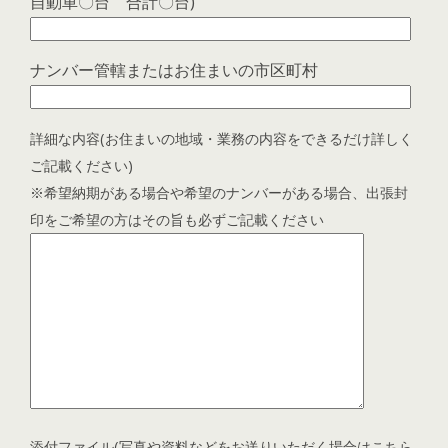
自動車〇台 合計〇台)
ナンバー管轄またはお住まいの市区町村
詳細な内容(お住まいの地域・業務の内容をできるだけ詳しく
ご記載ください)
※希望納期がある場合や希望のナンバーがある場合、出張封
印をご希望の方はその旨も必ずご記載ください
添付ファイル(写真や資料などをお送りいただく場合はこちら