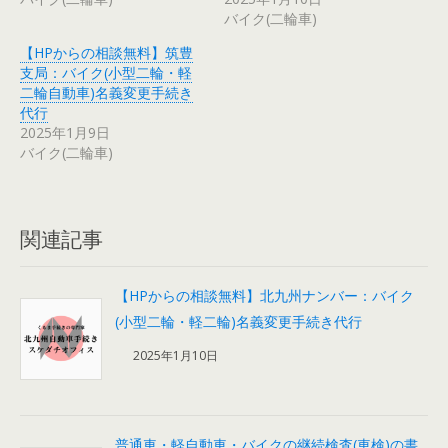
バイク(二輪車)
【HPからの相談無料】筑豊
支局：バイク(小型二輪・軽
二輪自動車)名義変更手続き
代行
2025年1月9日
バイク(二輪車)
関連記事
【HPからの相談無料】北九州ナンバー：バイク
(小型二輪・軽二輪)名義変更手続き代行
2025年1月10日
普通車・軽自動車・バイクの継続検査(車検)の書