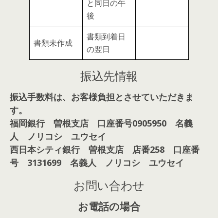
と同日の午
後
書類到着日
書類未作成
の翌日
振込先情報
振込手数料は、お客様負担とさせていただきま
す。
福岡銀行 曽根支店 口座番号0905950 名義
人 ノリコシ ユウセイ
西日本シティ銀行 曽根支店 店番258 口座番
号 3131699 名義人 ノリコシ ユウセイ
お問い合わせ
お電話の場合