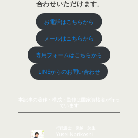
合わせいただけます
。
お電話はこちらから
メールはこちらから
専用フォームはこちらから
LINEからのお問い合わせ
本記事の著作・構成・監修は国家資格者が行っ
ています
行政書士 乗越 悠生
Yusei Norikoshi