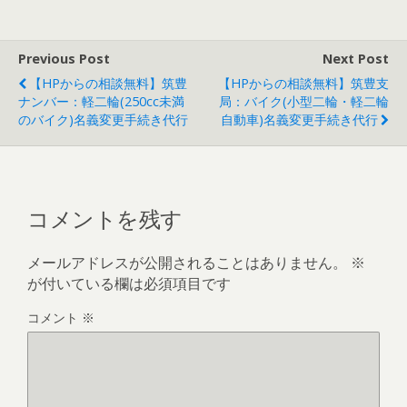
Previous Post
Next Post
【HPからの相談無料】筑豊
【HPからの相談無料】筑豊支
ナンバー：軽二輪(250cc未満
局：バイク(小型二輪・軽二輪
のバイク)名義変更手続き代行
自動車)名義変更手続き代行
コメントを残す
メールアドレスが公開されることはありません。
※
が付いている欄は必須項目です
コメント
※