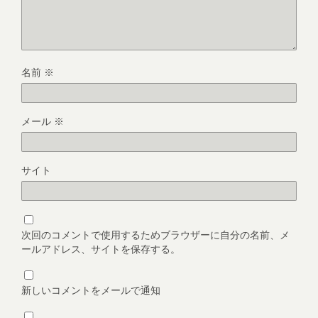
名前
※
メール
※
サイト
次回のコメントで使用するためブラウザーに自分の名前、メ
ールアドレス、サイトを保存する。
新しいコメントをメールで通知