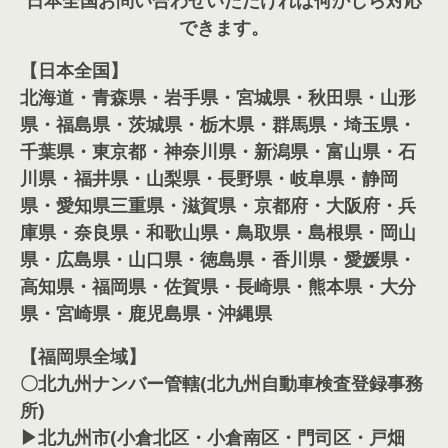
できます。
【日本全国】
北海道・青森県・岩手県・宮城県・秋田県・山形
県・福島県・茨城県・栃木県・群馬県・埼玉県・
千葉県・東京都・神奈川県・新潟県・富山県・石
川県・福井県・山梨県・長野県・岐阜県・静岡
県・愛知県三重県・滋賀県・京都府・大阪府・兵
庫県・奈良県・和歌山県・鳥取県・島根県・岡山
県・広島県・山口県・徳島県・香川県・愛媛県・
高知県・福岡県・佐賀県・長崎県・熊本県・大分
県・宮崎県・鹿児島県・沖縄県
【福岡県全域】
〇北九州ナンバー管轄(北九州自動車検査登録事務
所)
▶北九州市(小倉北区・小倉南区・門司区・戸畑