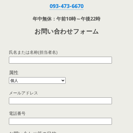
093-473-6670
年中無休：午前10時～午後22時
お問い合わせフォーム
氏名または名称(担当者名)
属性
メールアドレス
電話番号