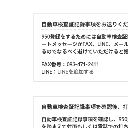
自動車検査証記録事項をお送りく
950登録をするためには自動車検査
ートメッセージかFAX、LINE、メ
るのでなるべく避けていただけると
FAX番号：093-471-2411
LINE：
LINEを追加する
自動車検査証記録事項を確認後、
自動車検査証記録事項を確認し、95
を踏まえて対面もしくは電話での打