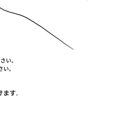
ださい。
さい。
けます
。
らのお問い合わせ