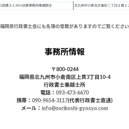
福岡県行政書士会にも名簿の登載がありますのでご覧ください
事務所情報
〒800-0244
福岡県北九州市小倉南区上貫3丁目10-4
行政書士乗越士所
電話：
093-473-6670
携帯：
090-9654-3117
(代表行政書士直通)
メール：
info@norikoshi-gyosyo.com