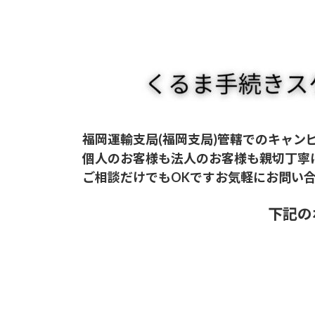
福岡運輸支局(福岡支局)管轄でのキャン
個人のお客様も法人のお客様も親切丁寧
ご相談だけでもOKですお気軽にお問い
下記の
お電話はこち