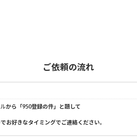
ご依頼の流れ
ール
から「950登録の件」と題して
のでお好きなタイミングでご連絡ください。