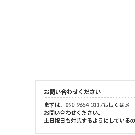
お問い合わせください
まずは、
090-9654-3117
もしくは
メ
お問い合わせください。
土日祝日も対応するようにしている