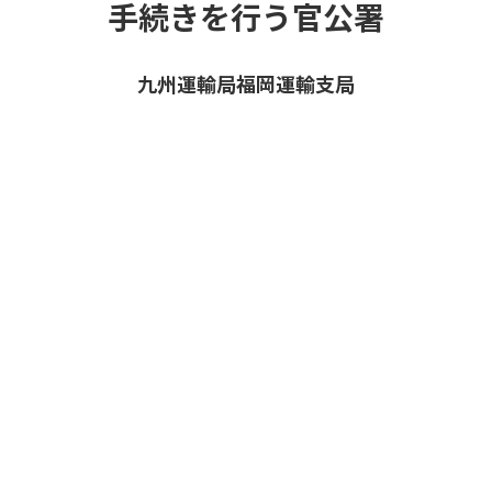
手続きを行う官公署
九州運輸局福岡運輸支局