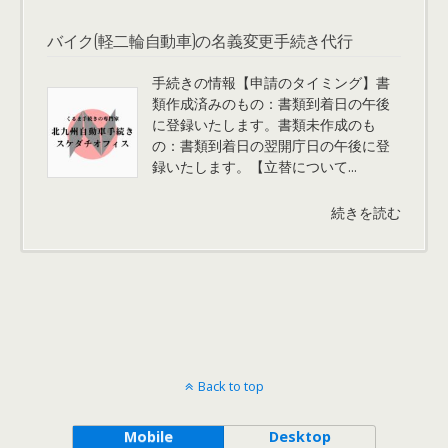
バイク(軽二輪自動車)の名義変更手続き代行
手続きの情報【申請のタイミング】書
類作成済みのもの：書類到着日の午後
に登録いたします。書類未作成のも
の：書類到着日の翌開庁日の午後に登
録いたします。【立替について...
続きを読む
Back to top
Mobile
Desktop