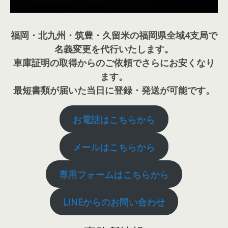
福岡・北九州・筑豊・久留米の福岡県全域4支局で
名義変更を代行いたします。
車庫証明の取得からのご依頼でさらにお安くなり
ます。
最短書類が届いた当日に登録・発送が可能です。
お電話はこちらから
メールはこちらから
専用フォームはこちらから
LINEからのお問い合わせ