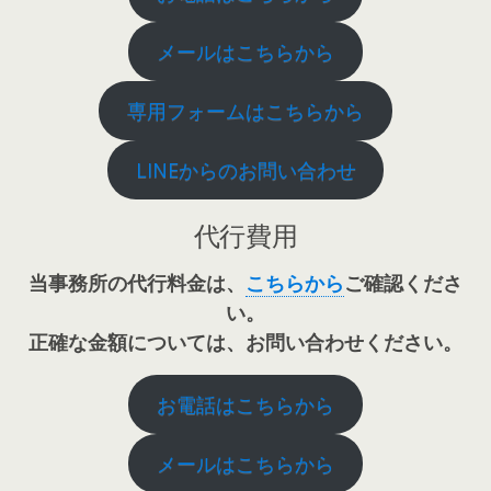
メールはこちらから
専用フォームはこちらから
LINEからのお問い合わせ
代行費用
当事務所の代行料金は、
こちらから
ご確認くださ
い。
正確な金額については、お問い合わせください。
お電話はこちらから
メールはこちらから