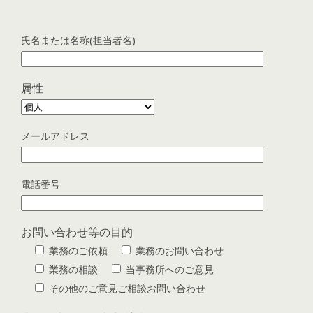
氏名または名称(担当者名)
属性
メールアドレス
電話番号
お問い合わせ等の目的
業務のご依頼
業務のお問い合わせ
業務の相談
当事務所へのご意見
その他のご意見ご相談お問い合わせ