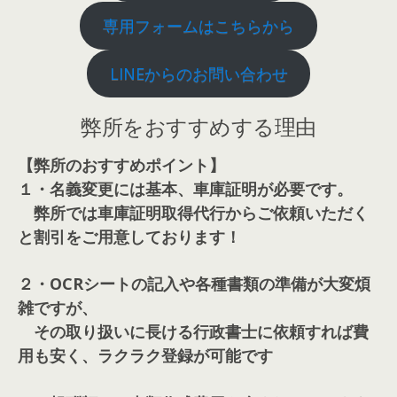
専用フォームはこちらから
LINEからのお問い合わせ
弊所をおすすめする理由
【弊所のおすすめポイント】
１・名義変更には基本、車庫証明が必要です。
弊所では車庫証明取得代行からご依頼いただく
と割引をご用意しております！
２・OCRシートの記入や各種書類の準備が大変煩
雑ですが、
その取り扱いに長ける行政書士に依頼すれば費
用も安く、ラクラク登録が可能です