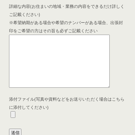
詳細な内容(お住まいの地域・業務の内容をできるだけ詳しく
ご記載ください)
※希望納期がある場合や希望のナンバーがある場合、出張封
印をご希望の方はその旨も必ずご記載ください
添付ファイル(写真や資料などをお送りいただく場合はこちら
に添付してください)