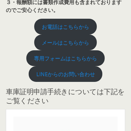
３・報酬額には書類作成費用も含まれております
のでご安心ください。
お電話はこちらから
メールはこちらから
専用フォームはこちらから
LINEからのお問い合わせ
車庫証明申請手続きについては下記を
ご覧ください