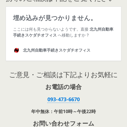
ご意見・ご相談は下記よりお気軽に
お電話の場合
093-473-6670
年中無休：午前10時～午後22時
お問い合わせフォーム