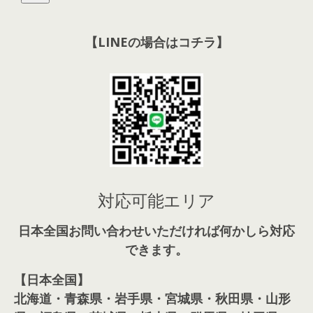
【LINEの場合はコチラ】
対応可能エリア
日本全国お問い合わせいただければ何かしら対応
できます。
【日本全国】
北海道・青森県・岩手県・宮城県・秋田県・山形