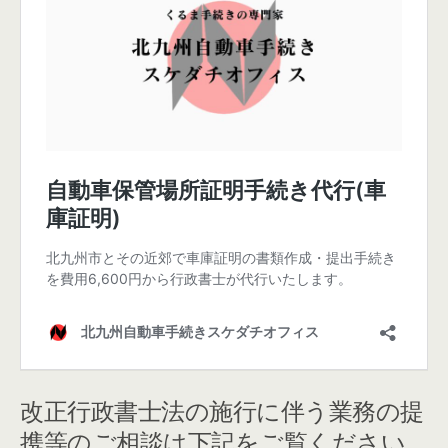
改正行政書士法の施行に伴う業務の提
携等のご相談は下記をご覧ください