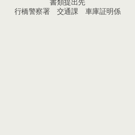
書類提出先
行橋警察署 交通課 車庫証明係