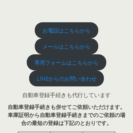
お電話はこちらから
メールはこちらから
専用フォームはこちらから
LINEからのお問い合わせ
自動車登録手続きも代行しています
自動車登録手続きも併せてご依頼いただけます。
車庫証明から自動車登録手続きまでのご依頼の場
合の最短の登録は下記のとおりです。