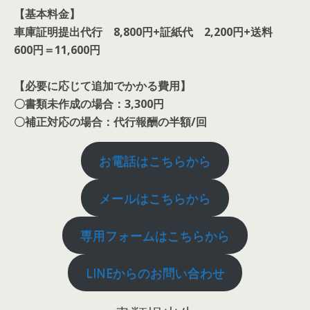
【基本料金】
車庫証明提出代行 8,800円+証紙代 2,200円+送料
600円＝11,600円
【必要に応じて追加でかかる費用】
〇書類未作成の場合：3,300円
〇補正対応の場合：代行報酬の半額/回
お電話はこちらから
メールはこちらから
専用フォームはこちらから
LINEからのお問い合わせ