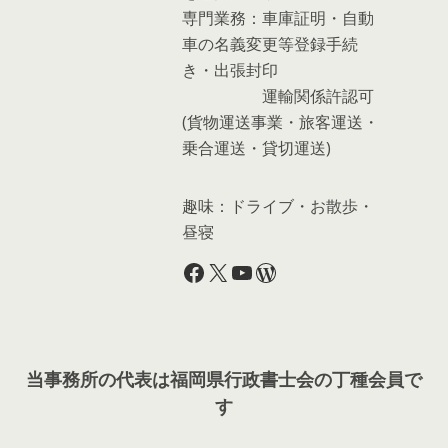
専門業務：車庫証明・自動
車の名義変更等登録手続
き・出張封印
運輸関係許認可
(貨物運送事業・旅客運送・
乗合運送・貸切運送)
趣味：ドライブ・お散歩・
昼寝
Facebook
X
YouTube
WordPress
当事務所の代表は福岡県行政書士会の丁種会員で
す