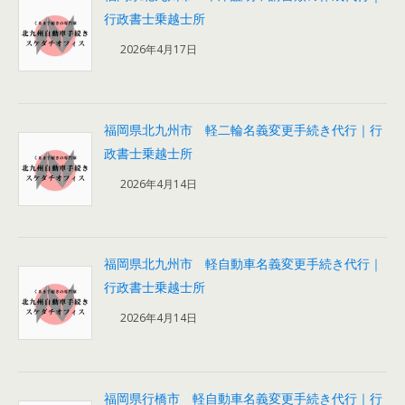
行政書士乗越士所
2026年4月17日
福岡県北九州市 軽二輪名義変更手続き代行｜行
政書士乗越士所
2026年4月14日
福岡県北九州市 軽自動車名義変更手続き代行｜
行政書士乗越士所
2026年4月14日
福岡県行橋市 軽自動車名義変更手続き代行｜行