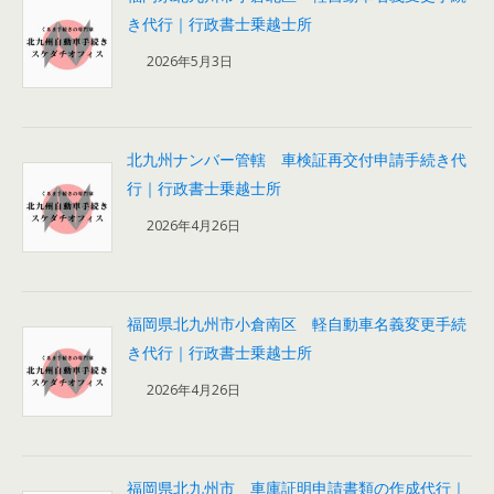
き代行｜行政書士乗越士所
2026年5月3日
北九州ナンバー管轄 車検証再交付申請手続き代
行｜行政書士乗越士所
2026年4月26日
福岡県北九州市小倉南区 軽自動車名義変更手続
き代行｜行政書士乗越士所
2026年4月26日
福岡県北九州市 車庫証明申請書類の作成代行｜