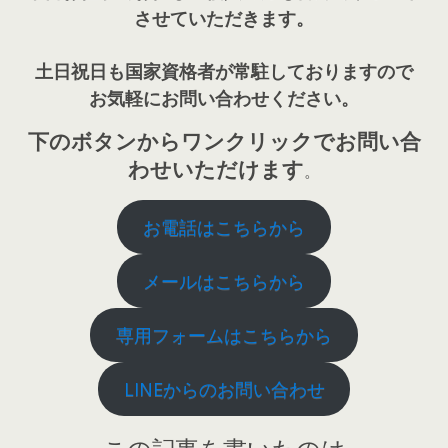
させていただきます。
土日祝日も国家資格者が常駐しておりますので
お気軽にお問い合わせください。
下のボタンからワンクリックでお問い合
わせいただけます
。
お電話はこちらから
メールはこちらから
専用フォームはこちらから
LINEからのお問い合わせ
この記事を書いたのは