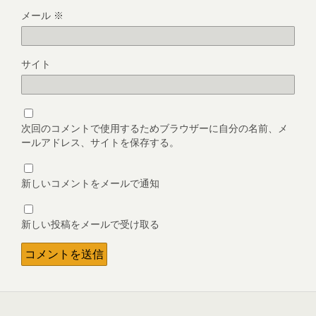
メール
※
サイト
次回のコメントで使用するためブラウザーに自分の名前、メ
ールアドレス、サイトを保存する。
新しいコメントをメールで通知
新しい投稿をメールで受け取る