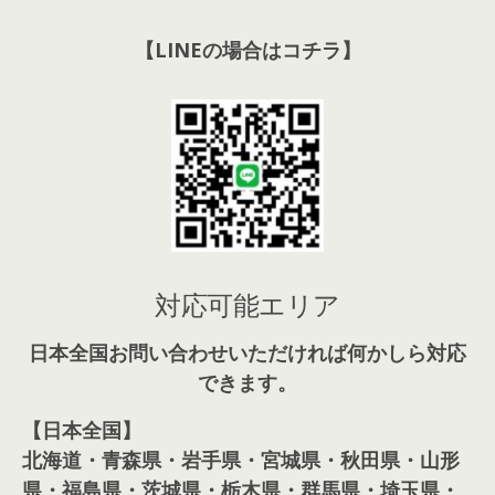
【LINEの場合はコチラ】
対応可能エリア
日本全国お問い合わせいただければ何かしら対応
できます。
【日本全国】
北海道・青森県・岩手県・宮城県・秋田県・山形
県・福島県・茨城県・栃木県・群馬県・埼玉県・