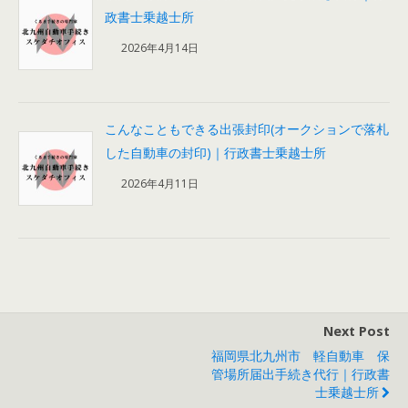
政書士乗越士所
2026年4月14日
こんなこともできる出張封印(オークションで落札
した自動車の封印)｜行政書士乗越士所
2026年4月11日
Next Post
福岡県北九州市 軽自動車 保
管場所届出手続き代行｜行政書
士乗越士所