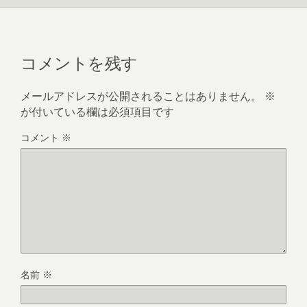
コメントを残す
メールアドレスが公開されることはありません。
※
が付いている欄は必須項目です
コメント
※
名前
※