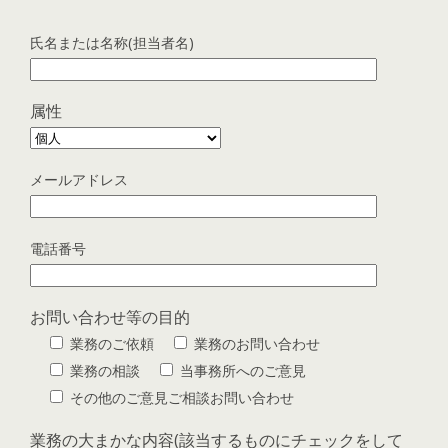
氏名または名称(担当者名)
属性
メールアドレス
電話番号
お問い合わせ等の目的
業務のご依頼
業務のお問い合わせ
業務の相談
当事務所へのご意見
その他のご意見ご相談お問い合わせ
業務の大まかな内容(該当するものにチェックをして