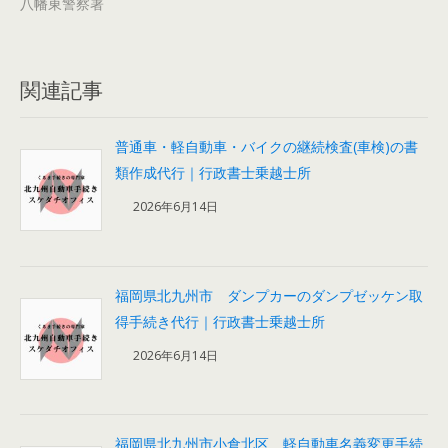
八幡東警察署
関連記事
普通車・軽自動車・バイクの継続検査(車検)の書
類作成代行｜行政書士乗越士所
2026年6月14日
福岡県北九州市 ダンプカーのダンプゼッケン取
得手続き代行｜行政書士乗越士所
2026年6月14日
福岡県北九州市小倉北区 軽自動車名義変更手続