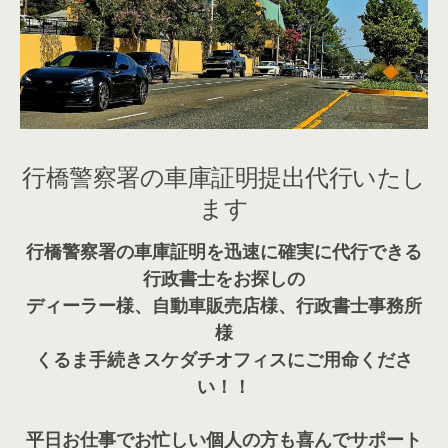
行橋警察署の車庫証明提出代行いたし
ます
行橋警察署の車庫証明を迅速に確実に代行できる
行政書士をお探しの
ディーラー様、自動車販売店様、行政書士事務所
様
くるま手続きスケダチオフィスにご用命くださ
い！！
平日お仕事でお忙しい個人の方も喜んでサポート