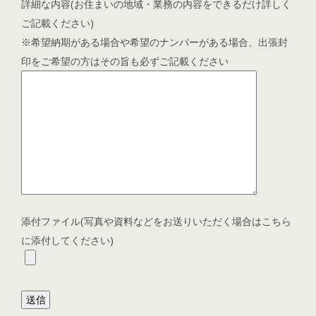
詳細な内容(お住まいの地域・業務の内容をできるだけ詳しく
ご記載ください)
※希望納期がある場合や希望のナンバーがある場合、出張封
印をご希望の方はその旨も必ずご記載ください
添付ファイル(写真や資料などをお送りいただく場合はこちら
に添付してください)