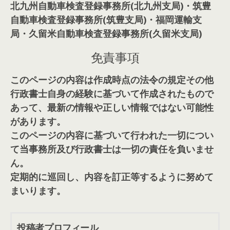
北九州自動車検査登録事務所(北九州支局)・筑豊
自動車検査登録事務所(筑豊支局)・福岡運輸支
局・久留米自動車検査登録事務所(久留米支局)
免責事項
このページの内容は作成時点の法令の規定その他
行政書士自身の経験に基づいて作成されたもので
あって、最新の情報や正しい情報ではない可能性
があります。
このページの内容に基づいて行われた一切につい
て当事務所及び行政書士は一切の責任を負いませ
ん。
定期的に巡回し、内容を訂正等するように努めて
まいります。
投稿者プロフィール