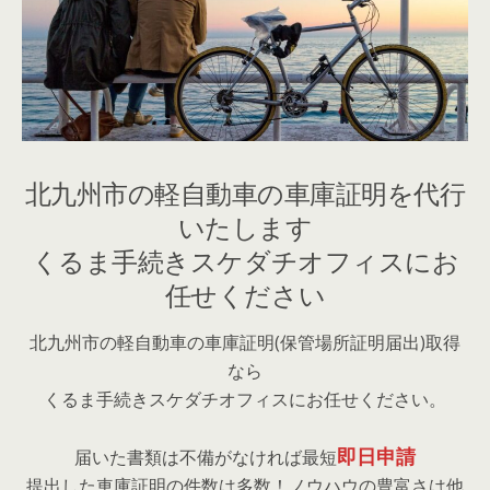
北九州市の軽自動車の車庫証明を代行
いたします
くるま手続きスケダチオフィスにお
任せください
北九州市の軽自動車の車庫証明(保管場所証明届出)取得
なら
くるま手続きスケダチオフィスにお任せください。
即日申請
届いた書類は不備がなければ最短
提出した車庫証明の件数は多数！ノウハウの豊富さは他