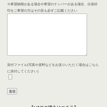
※希望納期がある場合や希望のナンバーがある場合、出張封
印をご希望の方はその旨も必ずご記載ください
添付ファイル(写真や資料などをお送りいただく場合はこちら
に添付してください)