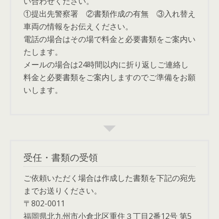
い合わせください。
①提出先警察署 ②書類作成の有無 ③入れ替え
車両の情報をお伝えください。
電話の場合はその場で料金と必要書類をご案内い
たします。
メールの場合は24時間以内に折り返しご連絡し
料金と必要書類をご案内しますのでご準備をお願
いします。
受任・書類の受領
ご依頼いただく場合は作成した書類を下記の宛先
までお送りください。
〒802-0011
福岡県北九州市小倉北区重住３丁目2番12号 第5