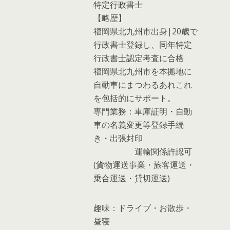
特定行政書士
【略歴】
福岡県北九州市出身|20歳で
行政書士登録し、同年特定
行政書士認定考査に合格
福岡県北九州市を本拠地に
自動車にまつわるあれこれ
を包括的にサポート。
専門業務：車庫証明・自動
車の名義変更等登録手続
き・出張封印
運輸関係許認可
(貨物運送事業・旅客運送・
乗合運送・貸切運送)
趣味：ドライブ・お散歩・
昼寝