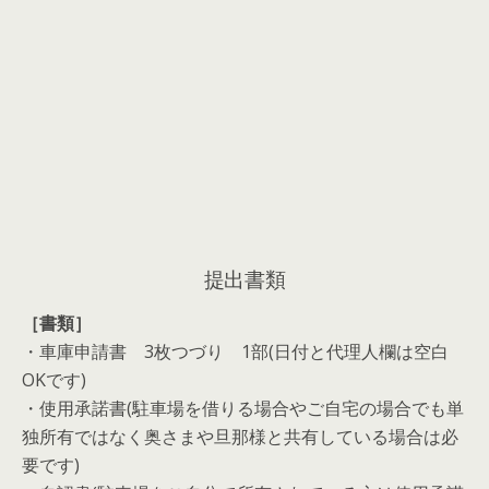
提出書類
［書類］
・車庫申請書 3枚つづり 1部(日付と代理人欄は空白
OKです)
・使用承諾書(駐車場を借りる場合やご自宅の場合でも単
独所有ではなく奥さまや旦那様と共有している場合は必
要です)