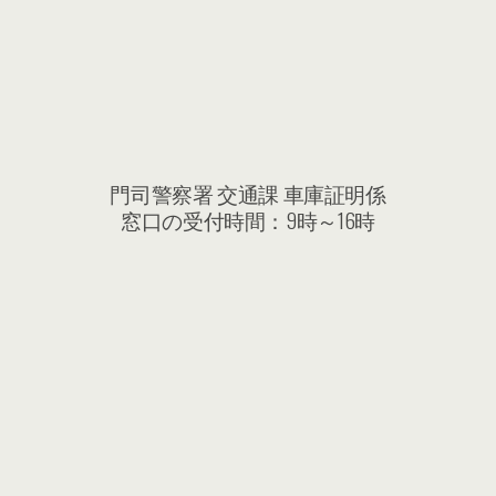
門司警察署 交通課 車庫証明係
窓口の受付時間：9時～16時