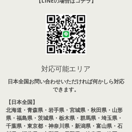
【LINEの場合はコチラ】
対応可能エリア
日本全国お問い合わせいただければ何かしら対応
できます。
【日本全国】
北海道・青森県・岩手県・宮城県・秋田県・山形
県・福島県・茨城県・栃木県・群馬県・埼玉県・
千葉県・東京都・神奈川県・新潟県・富山県・石