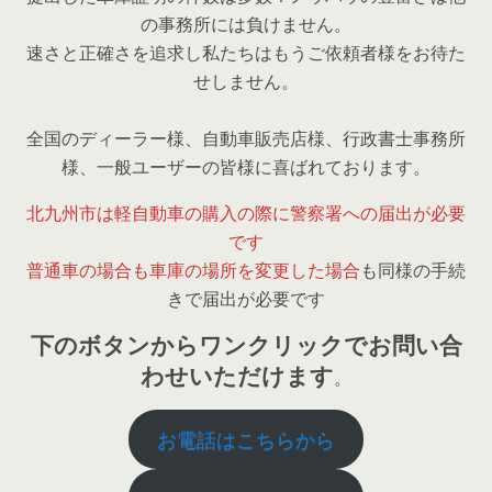
の事務所には負けません。
速さと正確さを追求し私たちはもうご依頼者様をお待た
せしません。
全国のディーラー様、自動車販売店様、行政書士事務所
様、一般ユーザーの皆様に喜ばれております。
北九州市は軽自動車の購入の際に警察署への届出が必要
です
普通車の場合も車庫の場所を変更した場合
も同様の手続
きで届出が必要です
下のボタンからワンクリックでお問い合
わせいただけます
。
お電話はこちらから