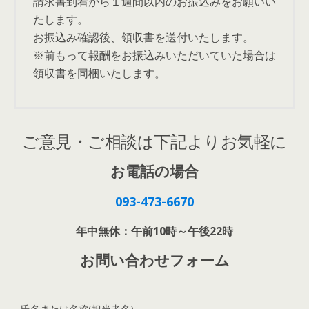
請求書到着から１週間以内のお振込みをお願いい
たします。
お振込み確認後、領収書を送付いたします。
※前もって報酬をお振込みいただいていた場合は
領収書を同梱いたします。
ご意見・ご相談は下記よりお気軽に
お電話の場合
093-473-6670
年中無休：午前10時～午後22時
お問い合わせフォーム
氏名または名称(担当者名)