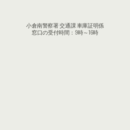
小倉南警察署 交通課 車庫証明係
窓口の受付時間：9時～16時