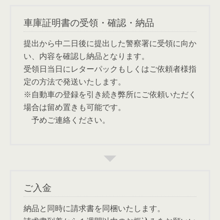
車庫証明書の受領・確認・納品
提出から中二日後に提出した警察署に受領に向か
い、内容を確認し納品となります。
受領日当日にレターパックもしくはご依頼者様指
定の方法で発送いたします。
※自動車の登録を引き続き弊所にご依頼いただく
場合は留め置きも可能です。
予めご連絡ください。
ご入金
納品と同時に請求書を同梱いたします。