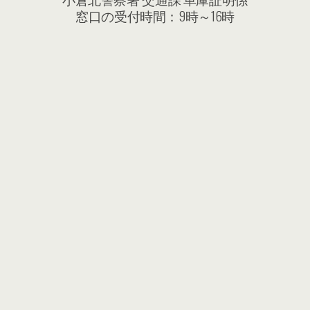
窓口の受付時間：9時～16時