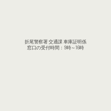
折尾警察署 交通課 車庫証明係
窓口の受付時間：9時～16時