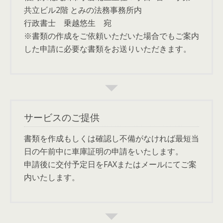
共立ビル2階 とみの法務事務所内
行政書士 乗越悠生 宛
※書類の作成をご依頼いただいた場合でもご案内
した申請に必要な書類をお送りいただきます。
サービスのご提供
書類を作成もしくは確認し不備がなければ最短当
日の午前中に車庫証明の申請をいたします。
申請後に交付予定日をFAXまたはメールにてご案
内いたします。