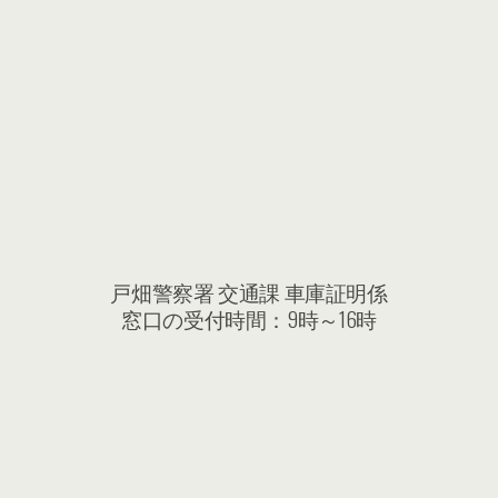
戸畑警察署 交通課 車庫証明係
窓口の受付時間：9時～16時