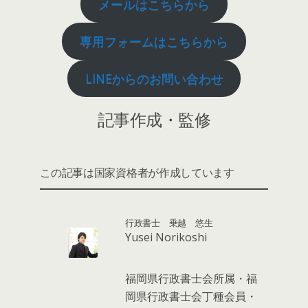
メールはこちらから
専用フォームはこちらから
LINEからのお問い合わせ
記事作成・監修
この記事は国家資格者が作成しています
行政書士 乗越 悠生
Yusei Norikoshi
福岡県行政書士会所属・福
岡県行政書士会丁種会員・