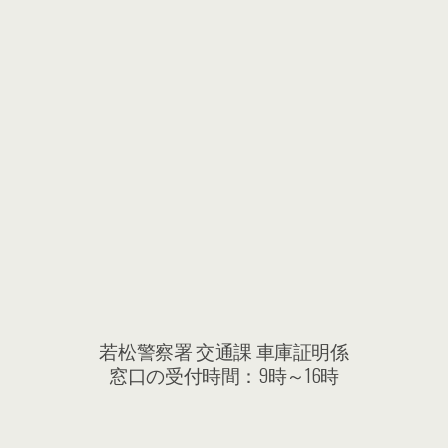
若松警察署 交通課 車庫証明係
窓口の受付時間：9時～16時