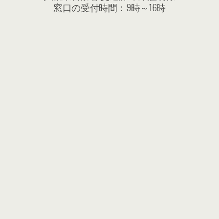
窓口の受付時間：9時～16時